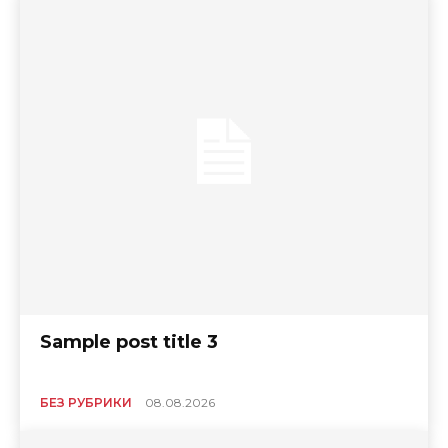
Sample post title 3
БЕЗ РУБРИКИ
08.08.2026