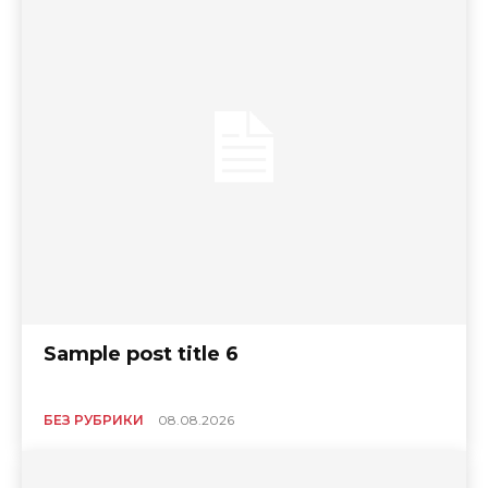
Sample post title 6
БЕЗ РУБРИКИ
08.08.2026