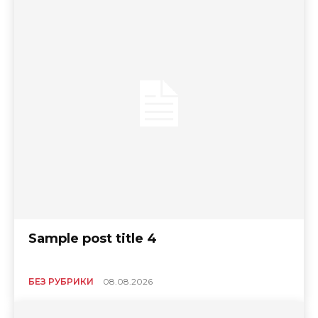
Sample post title 4
БЕЗ РУБРИКИ
08.08.2026