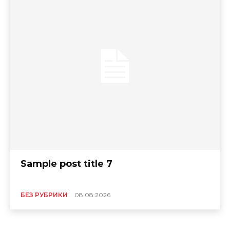
Sample post title 7
БЕЗ РУБРИКИ
08.08.2026