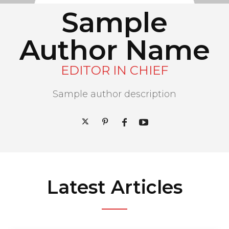
Sample
Author Name
EDITOR IN CHIEF
Sample author description
Latest Articles