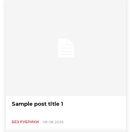
Sample post title 1
БЕЗ РУБРИКИ
08.08.2026