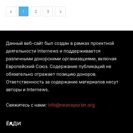
1
2
3
Данный веб-сайт был создан в рамках проектной
деятельности Internews и поддерживается
различными донорскими организациями, включая
Европейский Союз. Содержание публикаций не
обязательно отражает позицию доноров.
Ответственность за содержание материалов несут
авторы и Internews.
Свяжитесь с нами:
info@newreporter.org
ЁҚАДИ