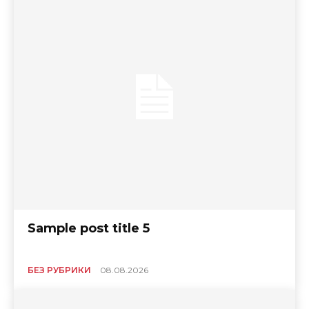
Sample post title 5
БЕЗ РУБРИКИ
08.08.2026