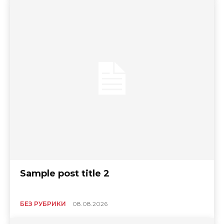
Sample post title 2
БЕЗ РУБРИКИ
08.08.2026