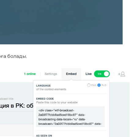
юға болады.