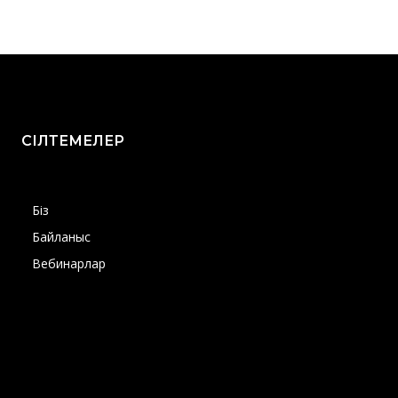
СІЛТЕМЕЛЕР
Біз
Байланыс
Вебинарлар