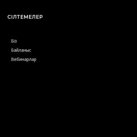
СІЛТЕМЕЛЕР
Біз
Байланыс
Вебинарлар