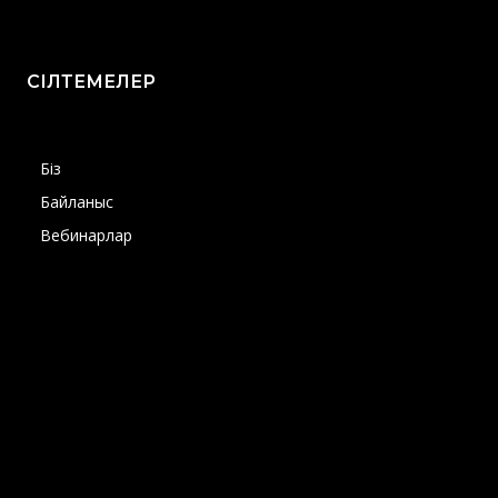
СІЛТЕМЕЛЕР
Біз
Байланыс
Вебинарлар