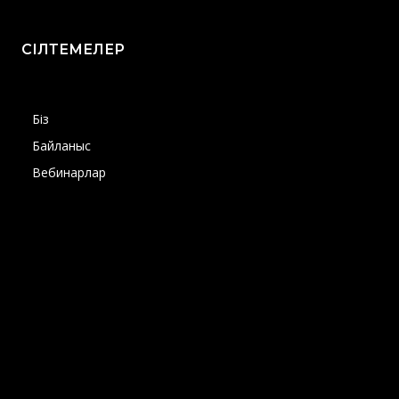
СІЛТЕМЕЛЕР
Біз
Байланыс
Вебинарлар