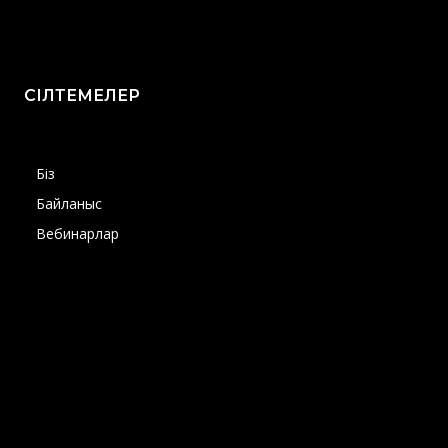
СІЛТЕМЕЛЕР
Біз
Байланыс
Вебинарлар