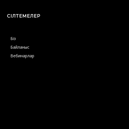
СІЛТЕМЕЛЕР
Біз
Байланыс
Вебинарлар