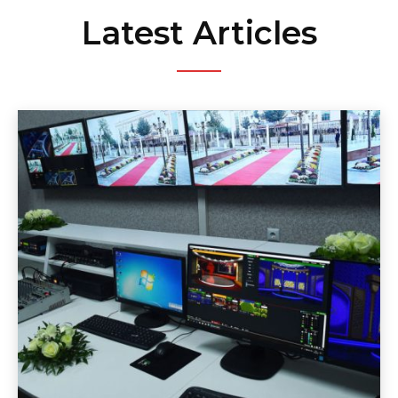
Latest Articles