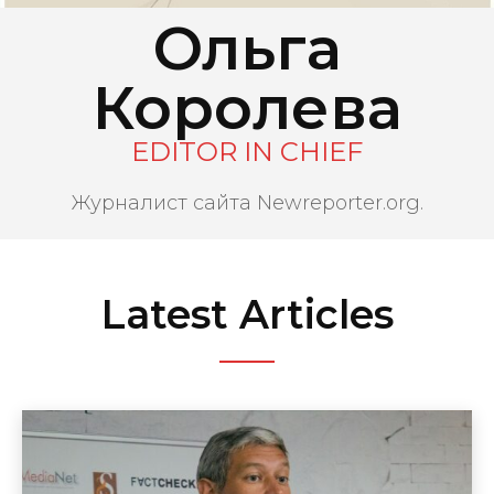
Ольга
Королева
EDITOR IN CHIEF
Журналист сайта Newreporter.org.
Latest Articles