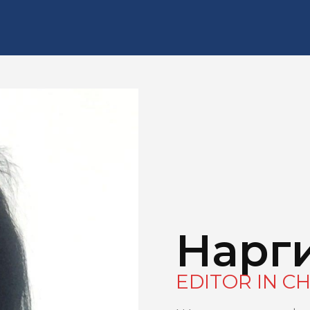
Нарги
EDITOR IN CH