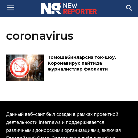
coronavirus
Томошабинларсиз ток-шоу.
Коронавирус пайтида
журналистлар фаолияти
Данный веб-сайт был создан в рамках проектной
деятельности Internews и поддерживается
различными донорскими организациями, включая