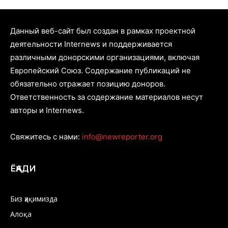
Данный веб-сайт был создан в рамках проектной
деятельности Internews и поддерживается
различными донорскими организациями, включая
Европейский Союз. Содержание публикаций не
обязательно отражает позицию доноров.
Ответственность за содержание материалов несут
авторы и Internews.
Свяжитесь с нами:
info@newreporter.org
ЁҚАДИ
Биз ҳақимизда
Алоқа