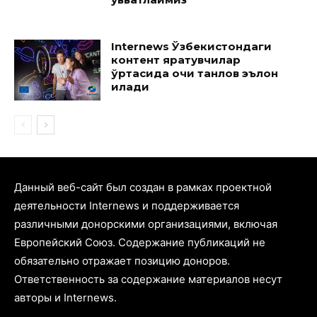
Internews Ўзбекистондаги
контент яратувчилар
ўртасида очиқ танлов эълон
қилади
Данный веб-сайт был создан в рамках проектной
деятельности Internews и поддерживается
различными донорскими организациями, включая
Европейский Союз. Содержание публикаций не
обязательно отражает позицию доноров.
Ответственность за содержание материалов несут
авторы и Internews.