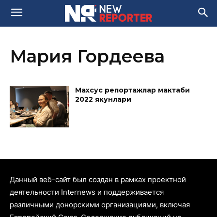
Мария Гордеева
Махсус репортажлар мактаби
2022 якунлари
Данный веб-сайт был создан в рамках проектной
деятельности Internews и поддерживается
различными донорскими организациями, включая