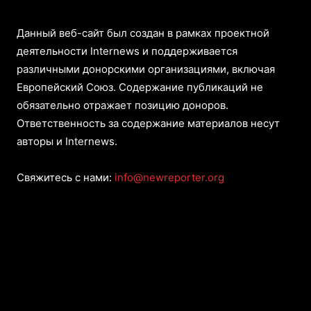
Данный веб-сайт был создан в рамках проектной
деятельности Internews и поддерживается
различными донорскими организациями, включая
Европейский Союз. Содержание публикаций не
обязательно отражает позицию доноров.
Ответственность за содержание материалов несут
авторы и Internews.
Свяжитесь с нами:
info@newreporter.org