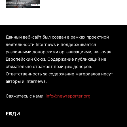
Данный веб-сайт был создан в рамках проектной
деятельности Internews и поддерживается
различными донорскими организациями, включая
Европейский Союз. Содержание публикаций не
обязательно отражает позицию доноров.
Ответственность за содержание материалов несут
авторы и Internews.
Свяжитесь с нами:
info@newreporter.org
ЁҚАДИ