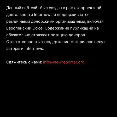
Данный веб-сайт был создан в рамках проектной
деятельности Internews и поддерживается
различными донорскими организациями, включая
Европейский Союз. Содержание публикаций не
обязательно отражает позицию доноров.
Ответственность за содержание материалов несут
авторы и Internews.
Свяжитесь с нами:
info@newreporter.org