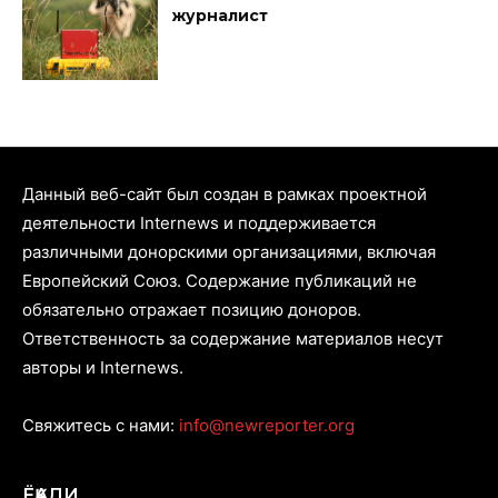
журналист
Данный веб-сайт был создан в рамках проектной
деятельности Internews и поддерживается
различными донорскими организациями, включая
Европейский Союз. Содержание публикаций не
обязательно отражает позицию доноров.
Ответственность за содержание материалов несут
авторы и Internews.
Свяжитесь с нами:
info@newreporter.org
ЁҚАДИ