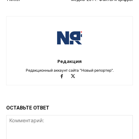
Редакция
Редакционный аккаунт сайта "Новый репортер".
ОСТАВЬТЕ ОТВЕТ