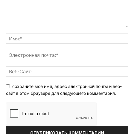
сохраните мое имя, адрес электронной почты и веб-
сайт в этом браузере для следующего комментария.