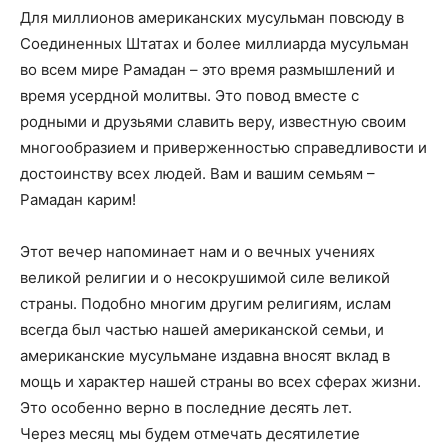
Для миллионов американских мусульман повсюду в
Соединенных Штатах и более миллиарда мусульман
во всем мире Рамадан – это время размышлений и
время усердной молитвы. Это повод вместе с
родными и друзьями славить веру, известную своим
многообразием и приверженностью справедливости и
достоинству всех людей. Вам и вашим семьям –
Рамадан карим!
Этот вечер напоминает нам и о вечных учениях
великой религии и о несокрушимой силе великой
страны. Подобно многим другим религиям, ислам
всегда был частью нашей американской семьи, и
американские мусульмане издавна вносят вклад в
мощь и характер нашей страны во всех сферах жизни.
Это особенно верно в последние десять лет.
Через месяц мы будем отмечать десятилетие