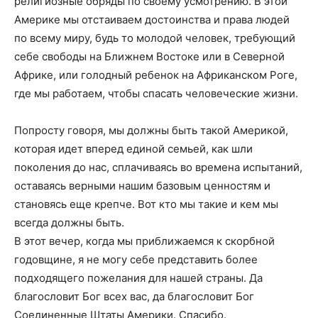
религиозные обряды по своему усмотрению. В этой
Америке мы отстаиваем достоинства и права людей
по всему миру, будь то молодой человек, требующий
себе свободы на Ближнем Востоке или в Северной
Африке, или голодный ребенок на Африканском Роге,
где мы работаем, чтобы спасать человеческие жизни.
Попросту говоря, мы должны быть такой Америкой,
которая идет вперед единой семьей, как шли
поколения до нас, сплачиваясь во времена испытаний,
оставаясь верными нашим базовым ценностям и
становясь еще крепче. Вот кто мы такие и кем мы
всегда должны быть.
В этот вечер, когда мы приближаемся к скорбной
годовщине, я не могу себе представить более
подходящего пожелания для нашей страны. Да
благословит Бог всех вас, да благословит Бог
Соединенные Штаты Америки. Спасибо.