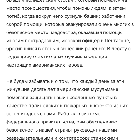
место происшествия, чтобы помочь людям, а затем
погиб, когда вокруг него рухнули башни; работники
скорой помощи, которые эвакуировали очень многих в
безопасное место; медсестра, оказавшая помощь
многим пострадавшим; морской офицер в Пентагоне,
бросившийся в огонь и вынесший раненых. В десятую
годовщину мы чтим этих мужчин и женщин –
настоящих американских героев.
Не будем забывать и о том, что каждый день за эти
минувшие десять лет американские мусульмане
помогали защищать наши населенные пункты в
качестве полицейских и пожарных, и кое-кто из них
сегодня здесь с нами. Работая в системе
федерального правительства, они обеспечивают
безопасность нашей страны, руководят нашими
разведывательными и контртеррористическими