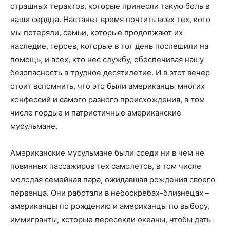
страшных терактов, которые принесли такую боль в
наши сердца. Настанет время почтить всех тех, кого
мы потеряли, семьи, которые продолжают их
наследие, героев, которые в тот день поспешили на
помощь, и всех, кто нес службу, обеспечивая нашу
безопасность в трудное десятилетие. И в этот вечер
стоит вспомнить, что это были американцы многих
конфессий и самого разного происхождения, в том
числе гордые и патриотичные американские
мусульмане.
Американские мусульмане были среди ни в чем не
повинных пассажиров тех самолетов, в том числе
молодая семейная пара, ожидавшая рождения своего
первенца. Они работали в небоскребах-близнецах –
американцы по рождению и американцы по выбору,
иммигранты, которые пересекли океаны, чтобы дать