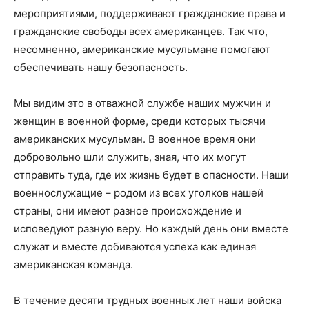
мероприятиями, поддерживают гражданские права и
гражданские свободы всех американцев. Так что,
несомненно, американские мусульмане помогают
обеспечивать нашу безопасность.
Мы видим это в отважной службе наших мужчин и
женщин в военной форме, среди которых тысячи
американских мусульман. В военное время они
добровольно шли служить, зная, что их могут
отправить туда, где их жизнь будет в опасности. Наши
военнослужащие – родом из всех уголков нашей
страны, они имеют разное происхождение и
исповедуют разную веру. Но каждый день они вместе
служат и вместе добиваются успеха как единая
американская команда.
В течение десяти трудных военных лет наши войска