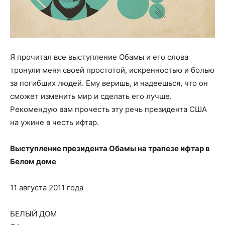
Я прочитал все выступление Обамы и его слова
тронули меня своей простотой, искренностью и болью
за погибших людей. Ему веришь, и надеешься, что он
сможет изменить мир и сделать его лучше.
Рекомендую вам прочесть эту речь президента США
на ужине в честь ифтар.
Выступление президента Обамы на трапезе ифтар в
Белом доме
11 августа 2011 года
БЕЛЫЙ ДОМ