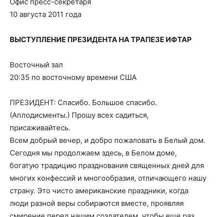
Офис пресс-секретаря
10 августа 2011 года
ВЫСТУПЛЕНИЕ ПРЕЗИДЕНТА НА ТРАПЕЗЕ ИФТАР
Восточный зал
20:35 по восточному времени США
ПРЕЗИДЕНТ: Спасибо. Большое спасибо.
(Аплодисменты.) Прошу всех садиться,
присаживайтесь.
Всем добрый вечер, и добро пожаловать в Белый дом.
Сегодня мы продолжаем здесь, в Белом доме,
богатую традицию празднования священных дней для
многих конфессий и многообразия, отличающего нашу
страну. Это чисто американские праздники, когда
люди разной веры собираются вместе, проявляя
смирение перед нашим создателем, чтобы еще раз