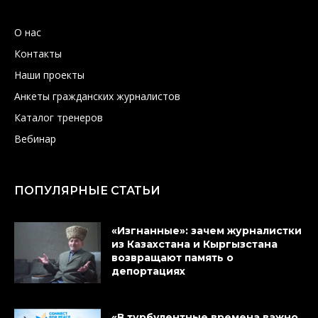
О нас
Контакты
Наши проекты
Анкеты гражданских журналистов
Каталог тренеров
Вебинар
ПОПУЛЯРНЫЕ СТАТЬИ
«Изгнанные»: зачем журналистки
из Казахстана и Кыргызстана
возвращают память о
депортациях
«В турбулентные времена важно