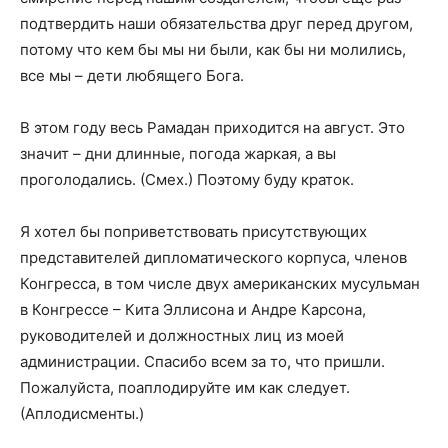
подтвердить наши обязательства друг перед другом,
потому что кем бы мы ни были, как бы ни молились,
все мы – дети любящего Бога.
В этом году весь Рамадан приходится на август. Это
значит – дни длинные, погода жаркая, а вы
проголодались. (Смех.) Поэтому буду краток.
Я хотел бы поприветствовать присутствующих
представителей дипломатического корпуса, членов
Конгресса, в том числе двух американских мусульман
в Конгрессе – Кита Эллисона и Андре Карсона,
руководителей и должностных лиц из моей
администрации. Спасибо всем за то, что пришли.
Пожалуйста, поаплодируйте им как следует.
(Аплодисменты.)