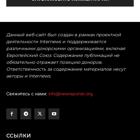
Данный веб-сайт был создан в рамках проектной
деятельности Internews и поддерживается
различными донорскими организациями, включая
Европейский Союз. Содержание публикаций не
обязательно отражает позицию доноров.
Ответственность за содержание материалов несут
авторы и Internews.
Свяжитесь с нами:
info@newreporter.org
ССЫЛКИ