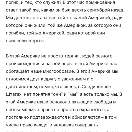
погиб, и тех, кто служил? В этот час поминовения
ответ такой же, каким он был десять сентябрей назад.
Мы должны оставаться той же самой Америкой, ради
которой они жили, той же Америкой, за которую они
погибли, той же Америкой, ради которой они
принесли жертвы.
В этой Америке не просто терпят людей разного
происхождения и разной веры: в этой Америке нас
обогащает наше многообразие. В этой Америке мы
относимся друг к другу с уважением и с
достоинством, помня, что здесь, в Соединенных
Штатах, нет понятия “они” и “мы”, а есть только мы. В
этой Америке наши основополагающие свободы и
неотъемлемые права не просто сохраняются, а
постоянно подтверждаются и обновляются – в том
числе право каждого человека совершать