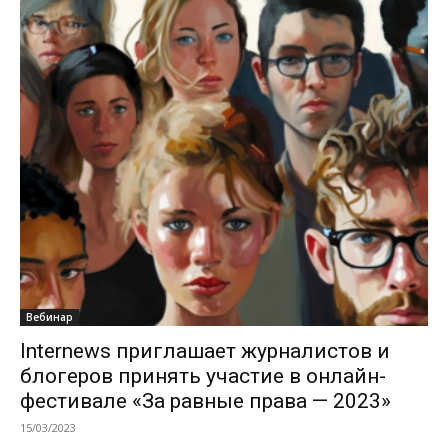
Вебинар
Internews приглашает журналистов и
блогеров принять участие в онлайн-
фестивале «За равные права — 2023»
15/03/2023