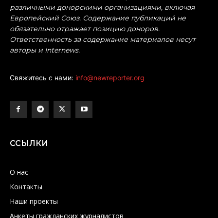
различными донорскими организациями, включая
Европейский Союз. Содержание публикаций не
обязательно отражает позицию доноров.
Ответственность за содержание материалов несут
авторы и Internews.
Свяжитесь с нами:
info@newreporter.org
ССЫЛКИ
О нас
Контакты
Наши проекты
Анкеты гражданских журналистов