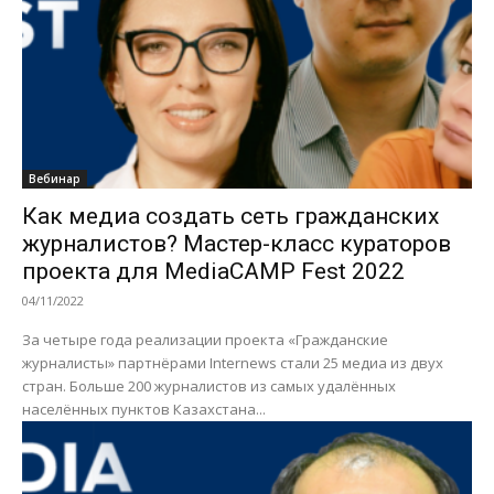
Вебинар
Как медиа создать сеть гражданских
журналистов? Мастер-класс кураторов
проекта для MediaCAMP Fest 2022
04/11/2022
За четыре года реализации проекта «Гражданские
журналисты» партнёрами Internews стали 25 медиа из двух
стран. Больше 200 журналистов из самых удалённых
населённых пунктов Казахстана...