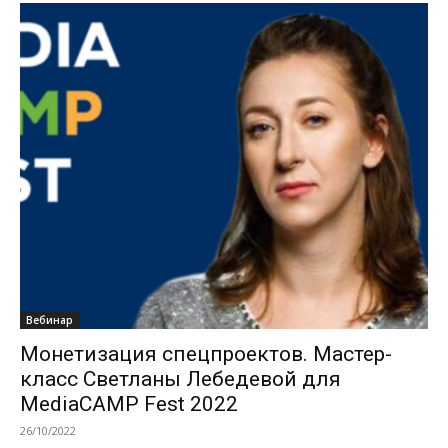
Вебинар
Монетизация спецпроектов. Мастер-
класс Светланы Лебедевой для
MediaCAMP Fest 2022
26/10/2022