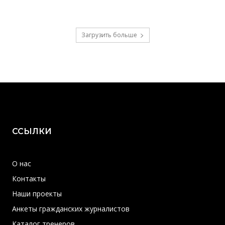
Загрузить больше
ССЫЛКИ
О нас
Контакты
Наши проекты
Анкеты гражданских журналистов
Каталог тренеров