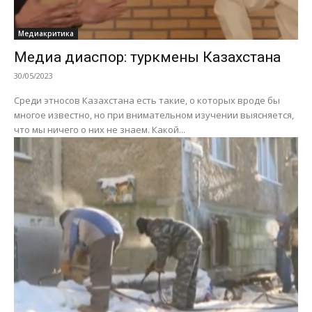
Медиакритика
Медиа диаспор: туркмены Казахстана
30/05/2023
Среди этносов Казахстана есть такие, о которых вроде бы
многое известно, но при внимательном изучении выясняется,
что мы ничего о них не знаем. Какой...