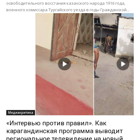
освободительного восстания казахского народа 1916 года,
военного комиссара Тургайского уезда в годы Гражданской...
Медиакритика
«Интервью против правил». Как
карагандинская программа выводит
региональное телевидение на новый