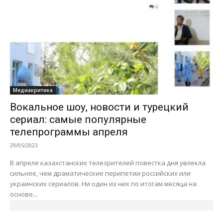
Медиакритика
Вокальное шоу, новости и турецкий
сериал: самые популярные
телепрограммы апреля
29/05/2023
В апреле казахстанских телезрителей повестка дня увлекла
сильнее, чем драматические перипетии российских или
украинских сериалов. Ни один из них по итогам месяца на
основе...