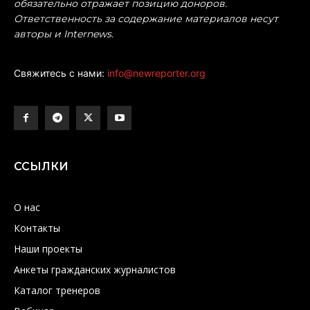
обязательно отражает позицию доноров.
Ответственность за содержание материалов несут
авторы и Internews.
Свяжитесь с нами:
info@newreporter.org
ССЫЛКИ
О нас
Контакты
Наши проекты
Анкеты гражданских журналистов
Каталог тренеров