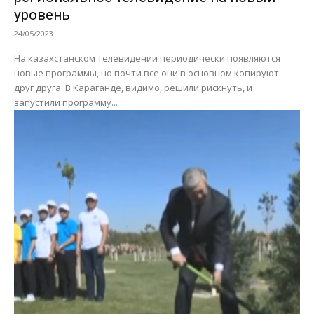
уровень
24/05/2023
На казахстанском телевидении периодически появляются
новые программы, но почти все они в основном копируют
друг друга. В Караганде, видимо, решили рискнуть, и
запустили программу...