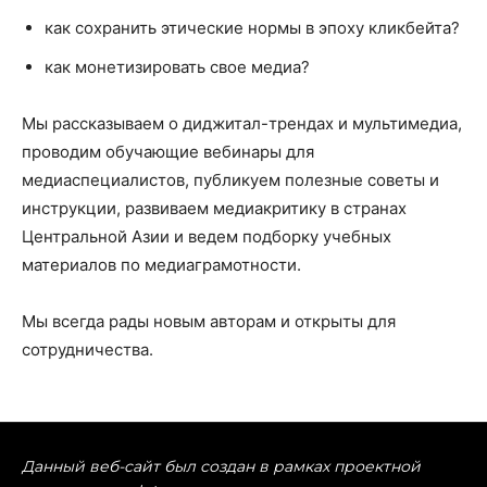
как сохранить этические нормы в эпоху кликбейта?
как монетизировать свое медиа?
Мы рассказываем о диджитал-трендах и мультимедиа,
проводим обучающие вебинары для
медиаспециалистов, публикуем полезные советы и
инструкции, развиваем медиакритику в странах
Центральной Азии и ведем подборку учебных
материалов по медиаграмотности.
Мы всегда рады новым авторам и открыты для
сотрудничества.
Данный веб-сайт был создан в рамках проектной