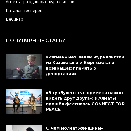
Анкеты гражданских журналистов
Каталог тренеров
Вебинар
ПОПУЛЯРНЫЕ СТАТЬИ
«Изгнанные»: зачем журналистки
из Казахстана и Кыргызстана
возвращают память о
депортациях
«В турбулентные времена важно
видеть друг друга»: в Алматы
прошёл фестиваль CONNECT FOR
PEACE
О чем молчат женщины-