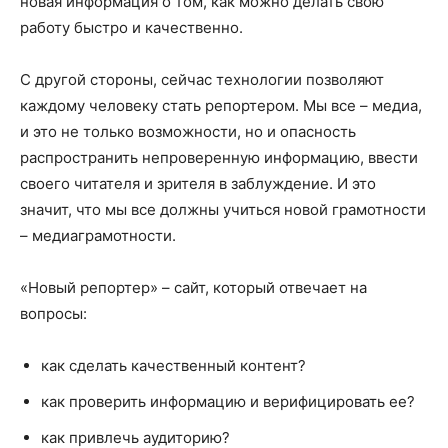
новая информация о том, как можно делать свою
работу быстро и качественно.
С другой стороны, сейчас технологии позволяют
каждому человеку стать репортером. Мы все – медиа,
и это не только возможности, но и опасность
распространить непроверенную информацию, ввести
своего читателя и зрителя в заблуждение. И это
значит, что мы все должны учиться новой грамотности
– медиаграмотности.
«Новый репортер» – сайт, который отвечает на
вопросы:
как сделать качественный контент?
как проверить информацию и верифицировать ее?
как привлечь аудиторию?