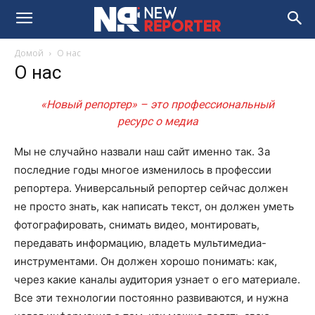
Домой
О нас
О нас
«Новый репортер» – это профессиональный
ресурс о медиа
Мы не случайно назвали наш сайт именно так. За
последние годы многое изменилось в профессии
репортера. Универсальный репортер сейчас должен
не просто знать, как написать текст, он должен уметь
фотографировать, снимать видео, монтировать,
передавать информацию, владеть мультимедиа-
инструментами. Он должен хорошо понимать: как,
через какие каналы аудитория узнает о его материале.
Все эти технологии постоянно развиваются, и нужна