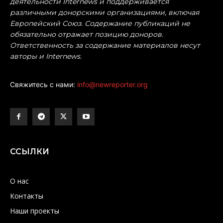
деятельности Internews и поддерживается
различными донорскими организациями, включая
Европейский Союз. Содержание публикаций не
обязательно отражает позицию доноров.
Ответственность за содержание материалов несут
авторы и Internews.
Свяжитесь с нами:
info@newreporter.org
ССЫЛКИ
О нас
Контакты
Наши проекты