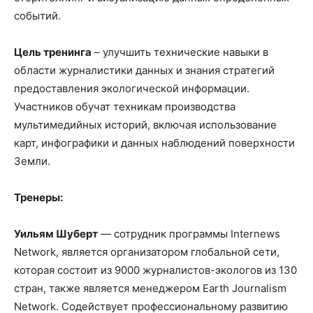
событий.
Цель тренинга
– улучшить технические навыки в
области журналистики данных и знания стратегий
предоставления экологической информации.
Участников обучат техникам производства
мультимедийных историй, включая использование
карт, инфографики и данных наблюдений поверхности
Земли.
Тренеры:
Уильям Шуберт
— cотрудник программы Internews
Network, является организатором глобальной сети,
которая состоит из 9000 журналистов-экологов из 130
стран, также является менеджером Earth Journalism
Network. Содействует профессиональному развитию