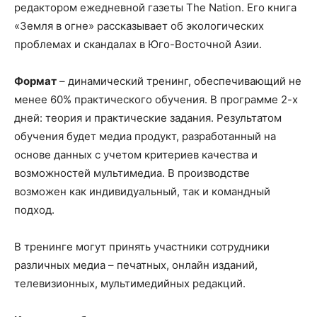
редактором ежедневной газеты The Nation. Его книга
«Земля в огне» рассказывает об экологических
проблемах и скандалах в Юго-Восточной Азии.
Формат
– динамический тренинг, обеспечивающий не
менее 60% практического обучения. В программе 2-х
дней: теория и практические задания. Результатом
обучения будет медиа продукт, разработанный на
основе данных с учетом критериев качества и
возможностей мультимедиа. В производстве
возможен как индивидуальный, так и командный
подход.
В тренинге могут принять участники сотрудники
различных медиа – печатных, онлайн изданий,
телевизионных, мультимедийных редакций.