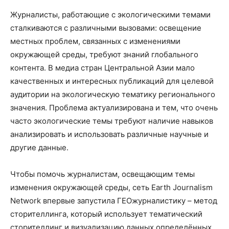
Журналисты, работающие с экологическими темами
сталкиваются с различными вызовами: освещение
местных проблем, связанных с изменениями
окружающей среды, требуют знаний глобального
контента. В медиа стран Центральной Азии мало
качественных и интересных публикаций для целевой
аудитории на экологическую тематику регионального
значения. Проблема актуализирована и тем, что очень
часто экологические темы требуют наличие навыков
анализировать и использовать различные научные и
другие данные.
Чтобы помочь журналистам, освещающим темы
изменения окружающей среды, сеть Earth Journalism
Network впервые запустила ГЕОжурналистику – метод
сторителлинга, который использует тематический
сторителлинг и визуализацию данных определённых