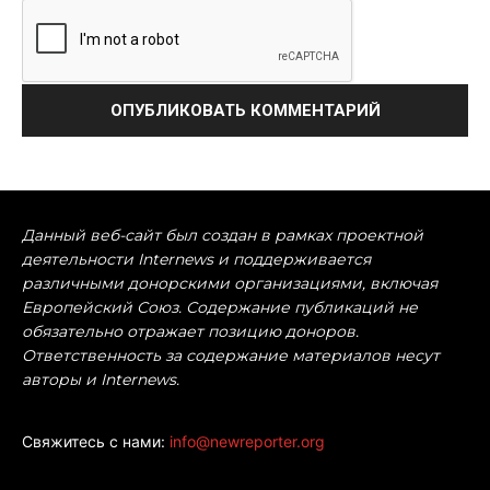
Данный веб-сайт был создан в рамках проектной
деятельности Internews и поддерживается
различными донорскими организациями, включая
Европейский Союз. Содержание публикаций не
обязательно отражает позицию доноров.
Ответственность за содержание материалов несут
авторы и Internews.
Свяжитесь с нами:
info@newreporter.org