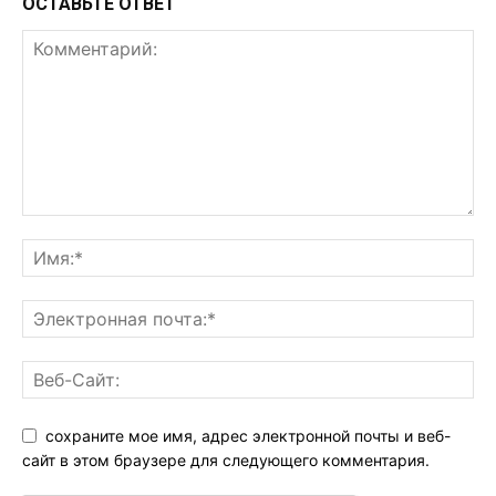
ОСТАВЬТЕ ОТВЕТ
сохраните мое имя, адрес электронной почты и веб-
сайт в этом браузере для следующего комментария.