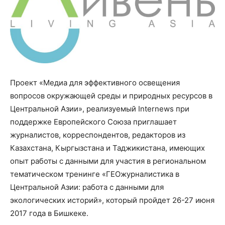
Проект «Медиа для эффективного освещения
вопросов окружающей среды и природных ресурсов в
Центральной Азии», реализуемый Internews при
поддержке Европейского Союза приглашает
журналистов, корреспондентов, редакторов из
Казахстана, Кыргызстана и Таджикистана, имеющих
опыт работы с данными для участия в региональном
тематическом тренинге «ГЕОжурналистика в
Центральной Азии: работа с данными для
экологических историй», который пройдет 26-27 июня
2017 года в Бишкеке.