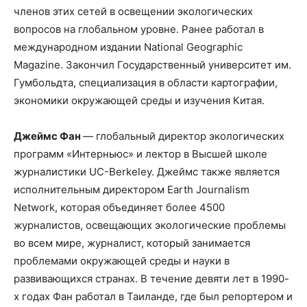
членов этих сетей в освещении экологических
вопросов на глобальном уровне. Ранее работал в
международном издании National Geographic
Magazine. Закончил Государственный университет им.
Гумбольдта, специализация в области картографии,
экономики окружающей среды и изучения Китая.
Джеймс Фан
— глобальный директор экологических
программ «Интерньюс» и лектор в Высшей школе
журналистики UC-Berkeley. Джеймс также является
исполнительным директором Earth Journalism
Network, которая объединяет более 4500
журналистов, освещающих экологические проблемы
во всем мире, журналист, который занимается
проблемами окружающей среды и науки в
развивающихся странах. В течение девяти лет в 1990-
х годах Фан работал в Таиланде, где был репортером и