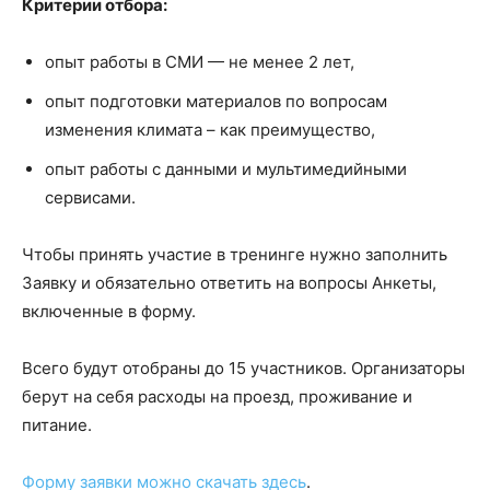
Критерии отбора:
опыт работы в СМИ — не менее 2 лет,
опыт подготовки материалов по вопросам
изменения климата – как преимущество,
опыт работы с данными и мультимедийными
сервисами.
Чтобы принять участие в тренинге нужно заполнить
Заявку и обязательно ответить на вопросы Анкеты,
включенные в форму.
Всего будут отобраны до 15 участников. Организаторы
берут на себя расходы на проезд, проживание и
питание.
Форму заявки можно скачать здесь
.