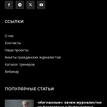
ССЫЛКИ
О нас
Контакты
Наши проекты
Анкеты гражданских журналистов
Каталог тренеров
Вебинар
ПОПУЛЯРНЫЕ СТАТЬИ
«Изгнанные»: зачем журналистки