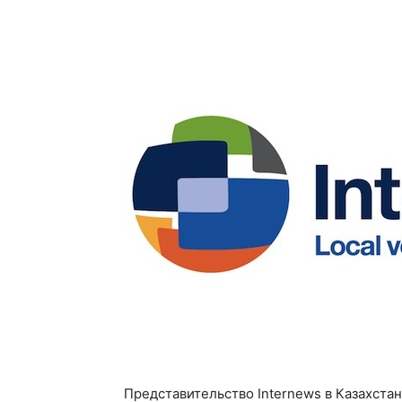
Представительство Internews в Казахста