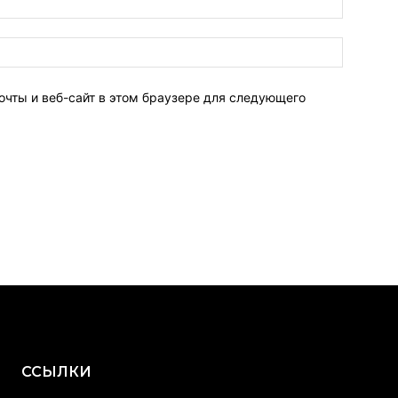
очты и веб-сайт в этом браузере для следующего
ССЫЛКИ