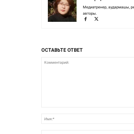
Медиатренер, аудармашы, р
авторы.
ОСТАВЬТЕ ОТВЕТ