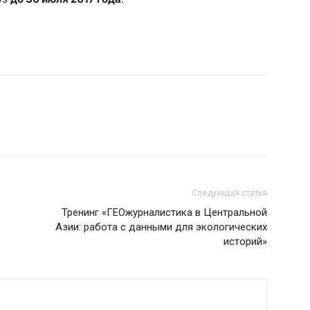
Следующая статья
Тренинг «ГЕОжурналистика в Центральной
Азии: работа с данными для экологических
историй»