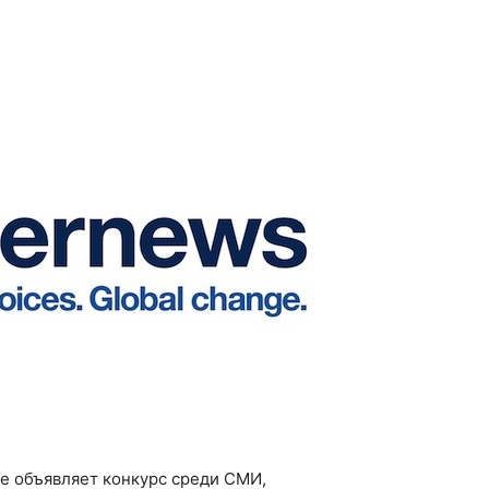
не объявляет конкурс среди СМИ,