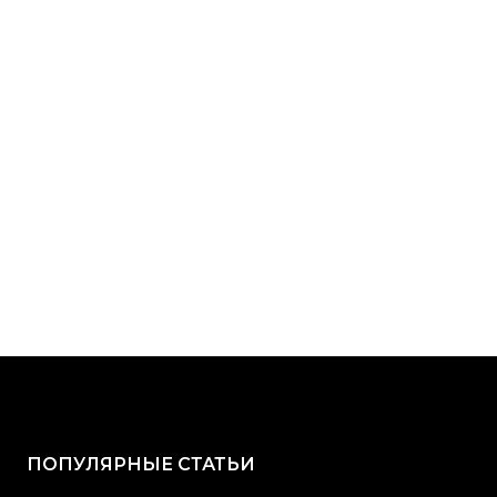
ПОПУЛЯРНЫЕ СТАТЬИ