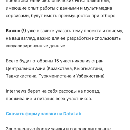
представителей экологических НПО. Заявители,
имеющие опыт работы с данными и мультимедиа
сервисами, будут иметь преимущество при отборе.
Важно (!)
уже в заявке указать тему проекта и почему,
на ваш взгляд, важно для ее разработки использовать
визуализированные данные.
Всего будут отобраны 15 участников из стран
Центральной Азии (Казахстана, Кыргызстана,
Таджикистана, Туркменистана и Узбекистана).
Internews берет на себя расходы на проезд,
проживание и питание всех участников.
Скачать форму заявки на DataLab
Заполненную форму заявки и сопроводительные