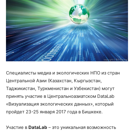
Специалисты медиа и экологических НПО из стран
Центральной Азии (Казахстан, Кыргызстан,
Таджикистан, Туркменистан и Узбекистан) могут
принять участие в Центральноазиатском DataLab
«Визуализация экологических данных», который
пройдет 23-25 января 2017 года в Бишкеке.
Участие в
DataLab
– это уникальная возможность