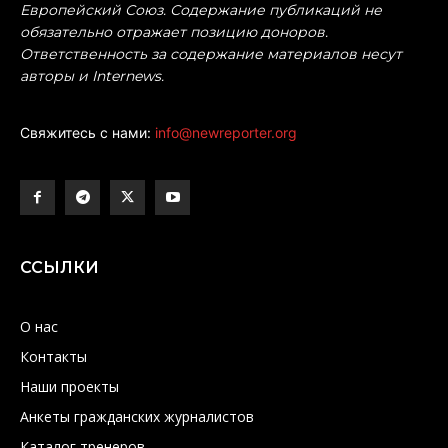
Европейский Союз. Содержание публикаций не
обязательно отражает позицию доноров.
Ответственность за содержание материалов несут
авторы и Internews.
Свяжитесь с нами:
info@newreporter.org
ССЫЛКИ
О нас
Контакты
Наши проекты
Анкеты гражданских журналистов
Каталог тренеров