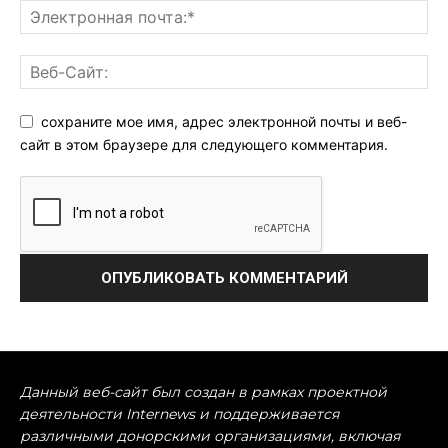
сохраните мое имя, адрес электронной почты и веб-
сайт в этом браузере для следующего комментария.
Данный веб-сайт был создан в рамках проектной
деятельности Internews и поддерживается
различными донорскими организациями, включая