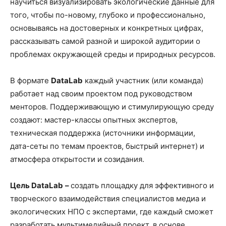
научиться визуализировать экологические данные для
того, чтобы по-новому, глубоко и профессионально,
основываясь на достоверных и конкретных цифрах,
рассказывать самой разной и широкой аудитории о
проблемах окружающей среды и природных ресурсов.
В формате
DataLab
каждый участник (или команда)
работает над своим проектом под руководством
менторов. Поддерживающую и стимулирующую среду
создают: мастер-классы опытных экспертов,
техническая поддержка (источники информации,
дата-сеты по темам проектов, быстрый интернет) и
атмосфера открытости и созидания.
Цель
DataLab
–
создать площадку для эффективного и
творческого взаимодействия специалистов медиа и
экологических НПО с экспертами, где каждый сможет
разработать мультимедийный проект, в основе