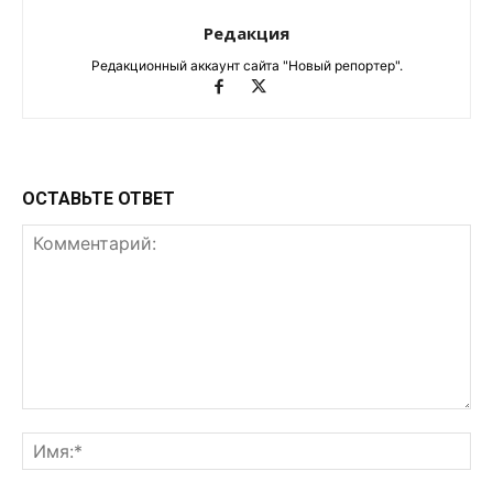
Редакция
Редакционный аккаунт сайта "Новый репортер".
ОСТАВЬТЕ ОТВЕТ