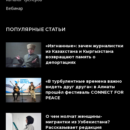
Вебинар
ПОПУЛЯРНЫЕ СТАТЬИ
«Изгнанные»: зачем журналистки
из Казахстана и Кыргызстана
возвращают память о
депортациях
«В турбулентные времена важно
видеть друг друга»: в Алматы
прошёл фестиваль CONNECT FOR
PEACE
О чем молчат женщины-
мигрантки из Узбекистана?
Рассказывает редакция