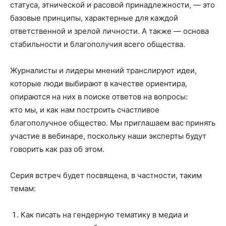
статуса, этнической и расовой принадлежности, — это
базовые принципы, характерные для каждой
ответственной и зрелой личности. А также — основа
стабильности и благополучия всего общества.
Журналисты и лидеры мнений транслируют идеи,
которые люди выбирают в качестве ориентира,
опираются на них в поиске ответов на вопросы:
кто мы, и как нам построить счастливое
благополучное общество. Мы приглашаем вас принять
участие в вебинаре, поскольку наши эксперты будут
говорить как раз об этом.
Серия встреч будет посвящена, в частности, таким
темам:
Как писать на гендерную тематику в медиа и