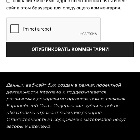
сохраните мое имя, адрес электронной почты и веб-
сайт в этом браузере для следующего комментария.
Данный веб-сайт был создан в рамках проектной
деятельности Internews и поддерживается
различными донорскими организациями, включая
Европейский Союз. Содержание публикаций не
обязательно отражает позицию доноров.
Ответственность за содержание материалов несут
авторы и Internews.