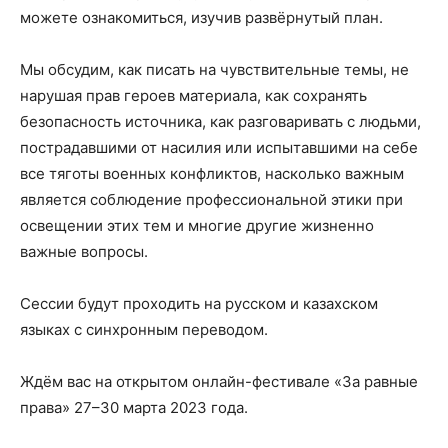
можете ознакомиться, изучив развёрнутый план.
Мы обсудим, как писать на чувствительные темы, не
нарушая прав героев материала, как сохранять
безопасность источника, как разговаривать с людьми,
пострадавшими от насилия или испытавшими на себе
все тяготы военных конфликтов, насколько важным
является соблюдение профессиональной этики при
освещении этих тем и многие другие жизненно
важные вопросы.
Сессии будут проходить на русском и казахском
языках с синхронным переводом.
Ждём вас на открытом онлайн-фестивале «За равные
права» 27–30 марта 2023 года.