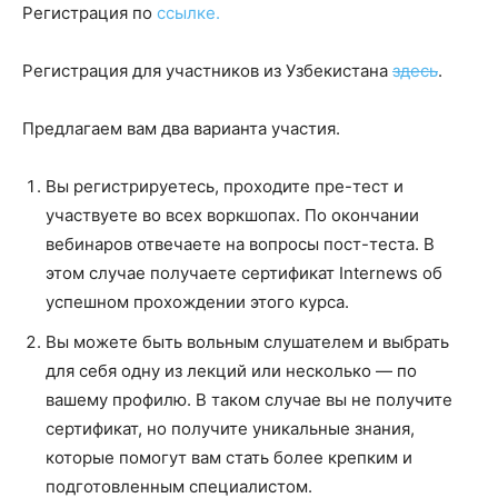
Регистрация по
ссылке.
Регистрация для участников из Узбекистана
здесь
.
Предлагаем вам два варианта участия.
Вы регистрируетесь, проходите пре-тест и
участвуете во всех воркшопах. По окончании
вебинаров отвечаете на вопросы пост-теста. В
этом случае получаете сертификат Internews об
успешном прохождении этого курса.
Вы можете быть вольным слушателем и выбрать
для себя одну из лекций или несколько — по
вашему профилю. В таком случае вы не получите
сертификат, но получите уникальные знания,
которые помогут вам стать более крепким и
подготовленным специалистом.