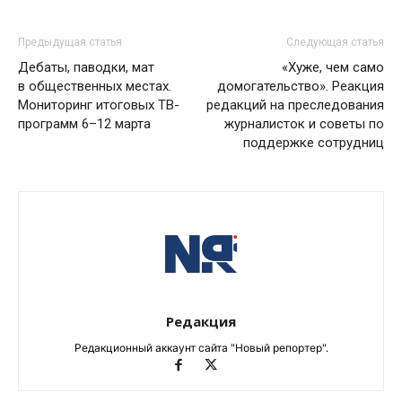
Предыдущая статья
Следующая статья
Дебаты, паводки, мат
«Хуже, чем само
в общественных местах.
домогательство». Реакция
Мониторинг итоговых ТВ-
редакций на преследования
программ 6–12 марта
журналисток и советы по
поддержке сотрудниц
Редакция
Редакционный аккаунт сайта "Новый репортер".