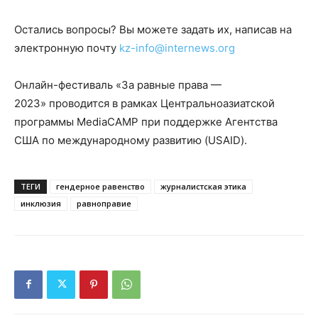
Остались вопросы? Вы можете задать их, написав на
электронную почту
kz-info@internews.org
Онлайн-фестиваль «За равные права —
2023» проводится в рамках Центральноазиатской
программы MediaCAMP при поддержке Агентства
США по международному развитию (USAID).
ТЕГИ
гендерное равенство
журналистская этика
инклюзия
равноправие