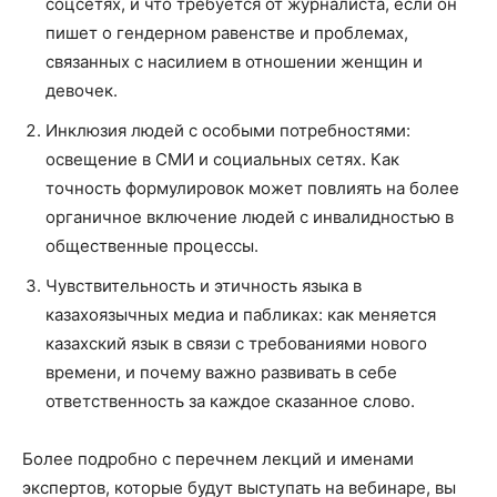
соцсетях, и что требуется от журналиста, если он
пишет о гендерном равенстве и проблемах,
связанных с насилием в отношении женщин и
девочек.
Инклюзия людей с особыми потребностями:
освещение в СМИ и социальных сетях. Как
точность формулировок может повлиять на более
органичное включение людей с инвалидностью в
общественные процессы.
Чувствительность и этичность языка в
казахоязычных медиа и пабликах: как меняется
казахский язык в связи с требованиями нового
времени, и почему важно развивать в себе
ответственность за каждое сказанное слово.
Более подробно с перечнем лекций и именами
экспертов, которые будут выступать на вебинаре, вы