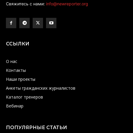
Свяжитесь с нами:
info@newreporter.org
ССЫЛКИ
О нас
Контакты
Наши проекты
Анкеты гражданских журналистов
Каталог тренеров
Вебинар
ПОПУЛЯРНЫЕ СТАТЬИ