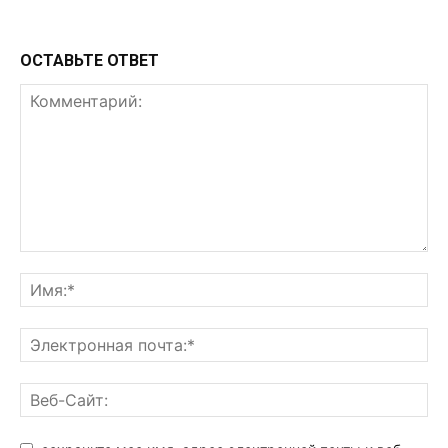
ОСТАВЬТЕ ОТВЕТ