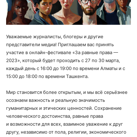
Уважаемые журналисты, блогеры и другие
представители медиа! Приглашаем вас принять
участие в онлайн-фестивале «За равные права —
2023», который будет проходить с 27 по 30 марта,
каждый день с 16:00 до 19:00 по времени Алматы и с
15:00 до 18:00 по времени Ташкента.
Мир становится более открытым, и мы всё серьёзнее
осознаем важность и реальную значимость
гуманитарных и этических ценностей. Сохранение
человеческого достоинства, равные права
и возможности для всех, взаимное уважение к друг
другу, независимо от пола, религии, экономического