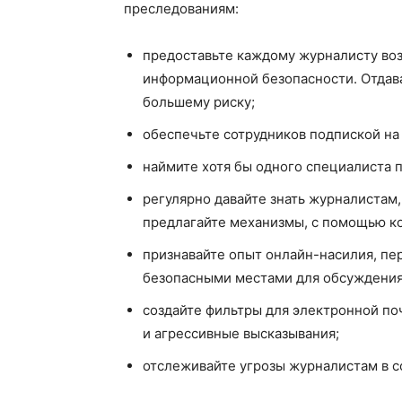
преследованиям:
предоставьте каждому журналисту во
информационной безопасности. Отдава
большему риску;
обеспечьте сотрудников подпиской на
наймите хотя бы одного специалиста 
регулярно давайте знать журналистам,
предлагайте механизмы, с помощью ко
признавайте опыт онлайн-насилия, пе
безопасными местами для обсуждения 
создайте фильтры для электронной по
и агрессивные высказывания;
отслеживайте угрозы журналистам в с