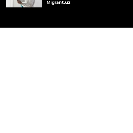
Migrant.uz