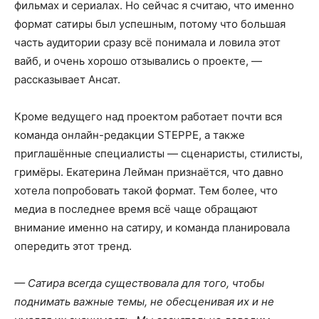
фильмах и сериалах. Но сейчас я считаю, что именно
формат сатиры был успешным, потому что большая
часть аудитории сразу всё понимала и ловила этот
вайб, и очень хорошо отзывались о проекте, —
рассказывает Ансат.
Кроме ведущего над проектом работает почти вся
команда онлайн-редакции STEPPE, а также
приглашённые специалисты — сценаристы, стилисты,
гримёры. Екатерина Лейман признаётся, что давно
хотела попробовать такой формат. Тем более, что
медиа в последнее время всё чаще обращают
внимание именно на сатиру, и команда планировала
опередить этот тренд.
— Сатира всегда существовала для того, чтобы
поднимать важные темы, не обесценивая их и не