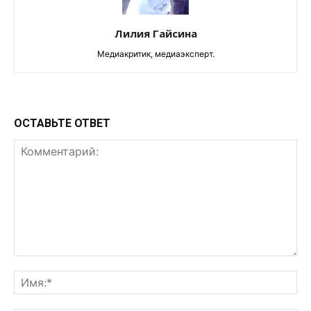
Лилия Гайсина
Медиакритик, медиаэксперт.
ОСТАВЬТЕ ОТВЕТ