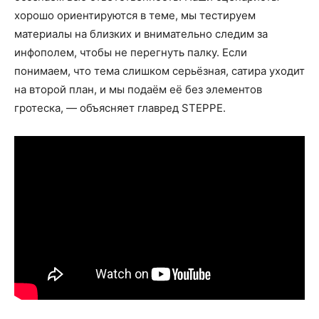
хорошо ориентируются в теме, мы тестируем
материалы на близких и внимательно следим за
инфополем, чтобы не перегнуть палку. Если
понимаем, что тема слишком серьёзная, сатира уходит
на второй план, и мы подаём её без элементов
гротеска, — объясняет главред STEPPE.