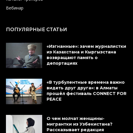
Вебинар
ПОПУЛЯРНЫЕ СТАТЬИ
«Изгнанные»: зачем журналистки
из Казахстана и Кыргызстана
возвращают память о
депортациях
«В турбулентные времена важно
видеть друг друга»: в Алматы
прошёл фестиваль CONNECT FOR
PEACE
О чем молчат женщины-
мигрантки из Узбекистана?
Рассказывает редакция