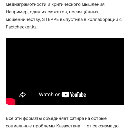
медиаграмотности и критического мышления.
Например, один их сюжетов, посвящённых
мошенничеству, STEPPE выпустила в коллаборации с
Factchecker.kz.
Все эти форматы объединяет сатира на острые
социальные проблемы Казахстана — от сексизма до