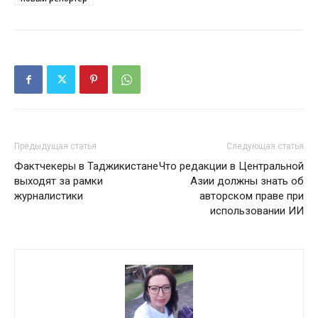
Предыдущая статья
Следующая статья
Фактчекеры в Таджикистане
Что редакции в Центральной
выходят за рамки
Азии должны знать об
журналистики
авторском праве при
использовании ИИ