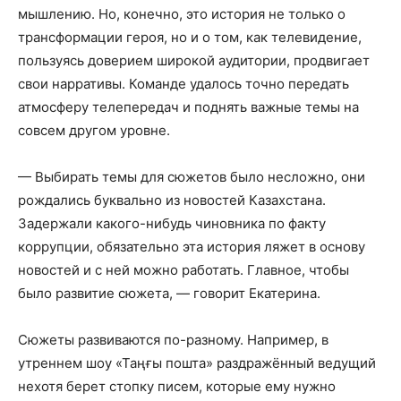
мышлению. Но, конечно, это история не только о
трансформации героя, но и о том, как телевидение,
пользуясь доверием широкой аудитории, продвигает
свои нарративы. Команде удалось точно передать
атмосферу телепередач и поднять важные темы на
совсем другом уровне.
— Выбирать темы для сюжетов было несложно, они
рождались буквально из новостей Казахстана.
Задержали какого-нибудь чиновника по факту
коррупции, обязательно эта история ляжет в основу
новостей и с ней можно работать. Главное, чтобы
было развитие сюжета, — говорит Екатерина.
Сюжеты развиваются по-разному. Например, в
утреннем шоу «Таңғы пошта» раздражённый ведущий
нехотя берет стопку писем, которые ему нужно