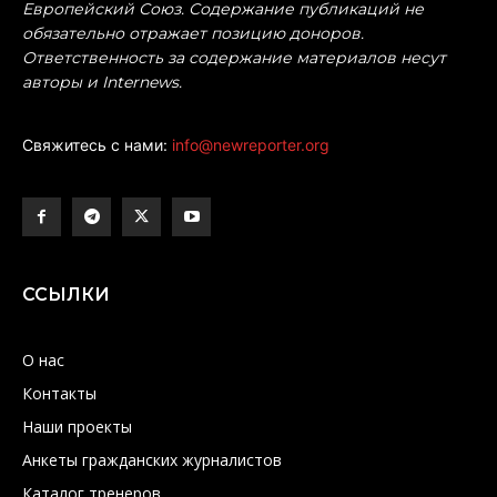
Европейский Союз. Содержание публикаций не
обязательно отражает позицию доноров.
Ответственность за содержание материалов несут
авторы и Internews.
Свяжитесь с нами:
info@newreporter.org
ССЫЛКИ
О нас
Контакты
Наши проекты
Анкеты гражданских журналистов
Каталог тренеров