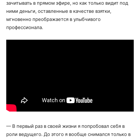
зачитывать в прямом эфире, но как только видит под
ними деньги, оставленные в качестве взятки,
мгновенно преображается в улыбчивого
профессионала.
— В первый раз в своей жизни я попробовал себя в
роли ведущего. До этого я вообще снимался только в