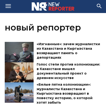
новый репортер
«Изгнанные»: зачем журналистки
из Казахстана и Кыргызстана
возвращают память о
депортациях
Голос степи против колонизации:
в Казахстане вышел
документальный проект о
древнем искусстве
«Белые пятна колонизации»:
журналисты Казахстана и
Кыргызстана возвращают в
повестку историю, о которой
хотят забыть