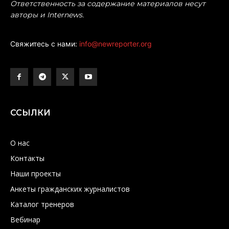
Ответственность за содержание материалов несут
авторы и Internews.
Свяжитесь с нами:
info@newreporter.org
ССЫЛКИ
О нас
Контакты
Наши проекты
Анкеты гражданских журналистов
Каталог тренеров
Вебинар