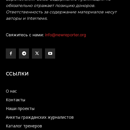
обязательно отражает позицию доноров.
Ответственность за содержание материалов несут
авторы и Internews.
Свяжитесь с нами:
info@newreporter.org
ССЫЛКИ
О нас
Контакты
Наши проекты
Анкеты гражданских журналистов
Каталог тренеров