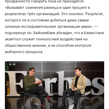
прозрачности говорить пока не приходится:
«Вызывает сомнения разница в один процент в
результатах трёх организаций. Это нонсенс. Результат,
которого не в состоянии добиться даже самые
сильные исследовательские организации мира», —
подчеркнул он. Бейсембаев убежден, что в Казахстане
экзитпол служит технологией воздействия на
общественное мнение, а не способом контроля
выборного процесса.