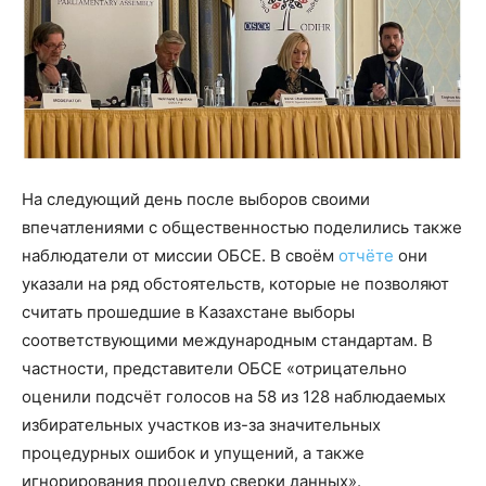
На следующий день после выборов своими
впечатлениями с общественностью поделились также
наблюдатели от миссии ОБСЕ. В своём
отчёте
они
указали на ряд обстоятельств, которые не позволяют
считать прошедшие в Казахстане выборы
соответствующими международным стандартам. В
частности, представители ОБСЕ «отрицательно
оценили подсчёт голосов на 58 из 128 наблюдаемых
избирательных участков из-за значительных
процедурных ошибок и упущений, а также
игнорирования процедур сверки данных».