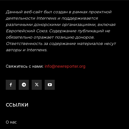
Данный веб-сайт был создан в рамках проектной
деятельности Internews и поддерживается
различными донорскими организациями, включая
Европейский Союз. Содержание публикаций не
обязательно отражает позицию доноров.
Ответственность за содержание материалов несут
авторы и Internews.
Свяжитесь с нами:
info@newreporter.org
ССЫЛКИ
О нас