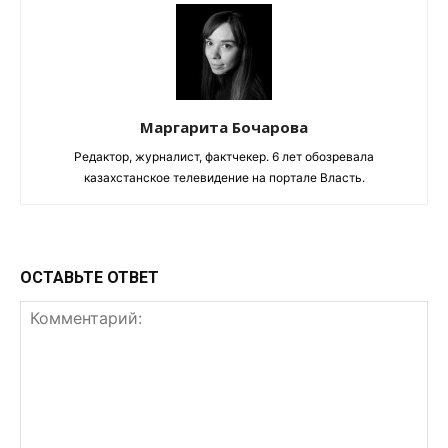
Маргарита Бочарова
Редактор, журналист, фактчекер. 6 лет обозревала
казахстанское телевидение на портале Власть.
ОСТАВЬТЕ ОТВЕТ