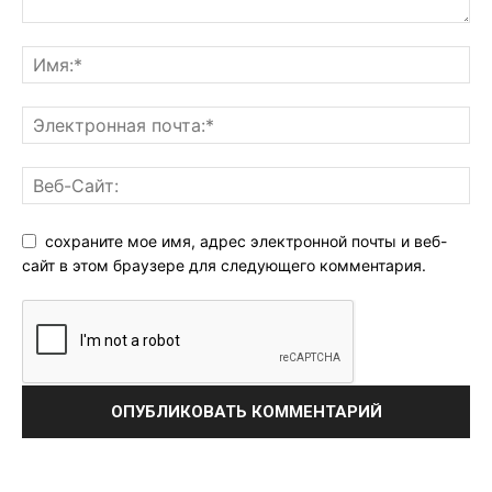
сохраните мое имя, адрес электронной почты и веб-
сайт в этом браузере для следующего комментария.