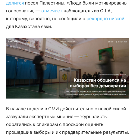
делится
посол Палестины. «Люди были мотивированы
голосовать», —
отмечает
наблюдатель из США,
которому, вероятно, не сообщили о
рекордно низкой
для Казахстана явки.
В начале недели в СМИ действительно с новой силой
зазвучали экспертные мнения — журналисты
обратились к спикерам с просьбой оценить
прошедшие выборы и их предварительные результаты.