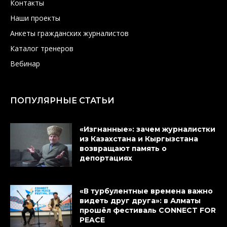
Контакты
Наши проекты
Анкеты гражданских журналистов
Каталог тренеров
Вебинар
ПОПУЛЯРНЫЕ СТАТЬИ
«Изгнанные»: зачем журналистки
из Казахстана и Кыргызстана
возвращают память о
депортациях
«В турбулентные времена важно
видеть друг друга»: в Алматы
прошёл фестиваль CONNECT FOR
PEACE