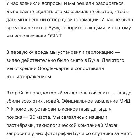
У нас возникли вопросы, и мы решили разобраться.
Было важно сделать это максимально быстро, чтобы
дать мгновенный отпор дезинформации. У нас не было
времени лететь в Бучу, говорить с людьми, и поэтому
мы использовали OSINT.
В первую очередь мы установили геолокацию —
видео действительно было снято в Буче. Для этого
мы открылии Google-карты и сопоставили
их с изображением.
Второй вопрос, который мы хотели выяснить, — когда
убили всех этих людей. Официальное заявление МИД
РФ помогло установить конкретные даты для
поиска — 30 марта. Мы связались с нашими
партнёрами, технологической компанией Maxar,
запросили у них фотографии Бучи со спутника за март.