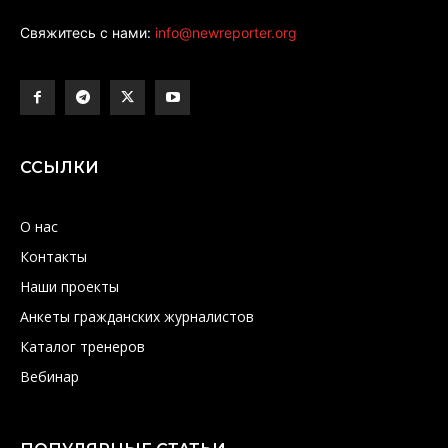
Свяжитесь с нами:
info@newreporter.org
ССЫЛКИ
О нас
Контакты
Наши проекты
Анкеты гражданских журналистов
Каталог тренеров
Вебинар