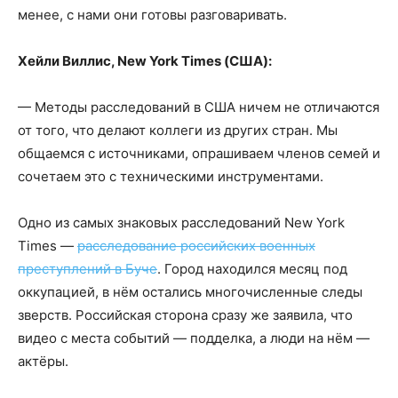
менее, с нами они готовы разговаривать.
Хейли Виллис, New York Times (США):
— Методы расследований в США ничем не отличаются
от того, что делают коллеги из других стран. Мы
общаемся с источниками, опрашиваем членов семей и
сочетаем это с техническими инструментами.
Одно из самых знаковых расследований New York
Times —
расследование российских военных
преступлений в Буче
. Город находился месяц под
оккупацией, в нём остались многочисленные следы
зверств. Российская сторона сразу же заявила, что
видео с места событий — подделка, а люди на нём —
актёры.