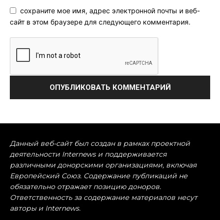
сохраните мое имя, адрес электронной почты и веб-
сайт в этом браузере для следующего комментария.
Данный веб-сайт был создан в рамках проектной
деятельности Internews и поддерживается
различными донорскими организациями, включая
Европейский Союз. Содержание публикаций не
обязательно отражает позицию доноров.
Ответственность за содержание материалов несут
авторы и Internews.