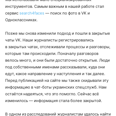
инструментов. Самым важным в нашей работе стал
сервис
search4faces
— поиск по фото в VK и
Одноклассниках.
Позже мы снова изменили подход и пошли в закрытые
чаты VK. Наши журналисты регистрировались
в закрытых чатах, отслеживали процессы и разговоры,
которые там происходили. Поначалу разговоров
велось много, и они были достаточно открытые. Люди
под собственными именами рассказывали, куда они
едут, какое направление у наступления и так далее.
Перед публикацией на сайте мы также скидывали эту
информацию в чат-боты украинских спецслужб. Нам
остаётся надеяться, что это помогло. Сейчас всё
изменилось — информация стала более закрытой.
В одном из расследований журналистам удалось найти