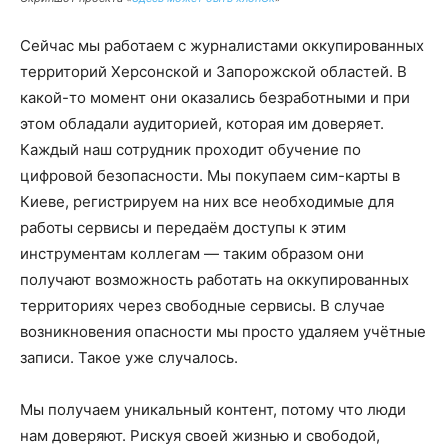
Сейчас мы работаем с журналистами оккупированных
территорий Херсонской и Запорожской областей. В
какой-то момент они оказались безработными и при
этом обладали аудиторией, которая им доверяет.
Каждый наш сотрудник проходит обучение по
цифровой безопасности. Мы покупаем сим-карты в
Киеве, регистрируем на них все необходимые для
работы сервисы и передаём доступы к этим
инструментам коллегам — таким образом они
получают возможность работать на оккупированных
территориях через свободные сервисы. В случае
возникновения опасности мы просто удаляем учётные
записи. Такое уже случалось.
Мы получаем уникальный контент, потому что люди
нам доверяют. Рискуя своей жизнью и свободой,