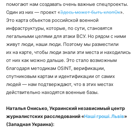
помогают нам создавать очень важные спецпроекты.
Один из них — проект «
Здесь может быть хлопОк
».
Это карта объектов российской военной
инфраструктуры, которые, по сути, становятся
легальными целями для атаки ВСУ. Но рядом с ними
живут люди, наши люди. Поэтому мы разместили
их на карте, чтобы люди знали эти места и находились
от них как можно дальше. Это стало возможным
благодаря методикам OSINT, верификации,
спутниковым картам и идентификации от самих
людей — нам подтверждают, что в этих местах
действительно находятся военные базы.
Наталья Онисько, Украинский независимый центр
журналистских расследований «
Наші гроші. Львів
»
(Западная Украина):