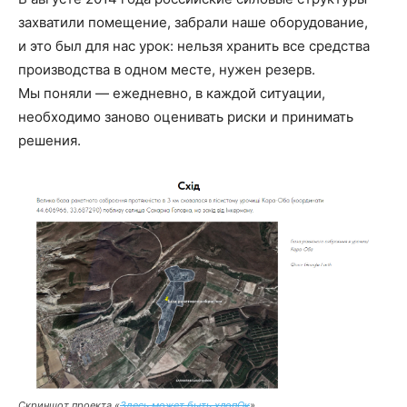
захватили помещение, забрали наше оборудование,
и это был для нас урок: нельзя хранить все средства
производства в одном месте, нужен резерв.
Мы поняли — ежедневно, в каждой ситуации,
необходимо заново оценивать риски и принимать
решения.
Скриншот проекта «
Здесь может быть хлопОк
»