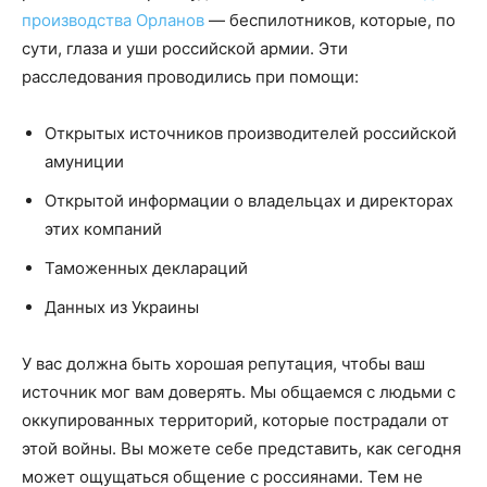
производства Орланов
— беспилотников, которые, по
сути, глаза и уши российской армии. Эти
расследования проводились при помощи:
Открытых источников производителей российской
амуниции
Открытой информации о владельцах и директорах
этих компаний
Таможенных деклараций
Данных из Украины
У вас должна быть хорошая репутация, чтобы ваш
источник мог вам доверять. Мы общаемся с людьми с
оккупированных территорий, которые пострадали от
этой войны. Вы можете себе представить, как сегодня
может ощущаться общение с россиянами. Тем не