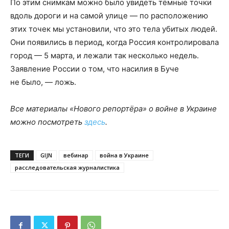
По этим снимкам можно было увидеть тёмные точки
вдоль дороги и на самой улице — по расположению
этих точек мы установили, что это тела убитых людей.
Они появились в период, когда Россия контролировала
город — 5 марта, и лежали так несколько недель.
Заявление России о том, что насилия в Буче
не было, — ложь.
Все материалы «Нового репортёра» о войне в Украине
можно посмотреть
здесь
.
ТЕГИ
GIJN
вебинар
война в Украине
расследовательская журналистика