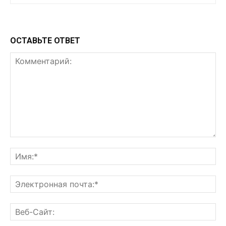
ОСТАВЬТЕ ОТВЕТ