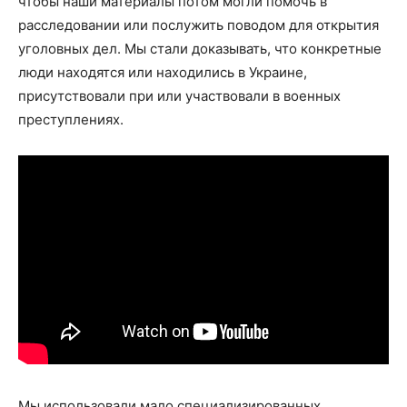
чтобы наши материалы потом могли помочь в
расследовании или послужить поводом для открытия
уголовных дел. Мы стали доказывать, что конкретные
люди находятся или находились в Украине,
присутствовали при или участвовали в военных
преступлениях.
Мы использовали мало специализированных