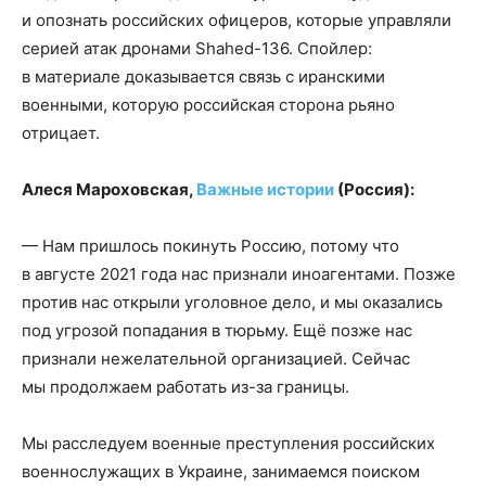
и опознать российских офицеров, которые управляли
серией атак дронами Shahed-136. Спойлер:
в материале доказывается связь с иранскими
военными, которую российская сторона рьяно
отрицает.
Алеся Мароховская,
Важные истории
(Россия):
— Нам пришлось покинуть Россию, потому что
в августе 2021 года нас признали иноагентами. Позже
против нас открыли уголовное дело, и мы оказались
под угрозой попадания в тюрьму. Ещё позже нас
признали нежелательной организацией. Сейчас
мы продолжаем работать из-за границы.
Мы расследуем военные преступления российских
военнослужащих в Украине, занимаемся поиском