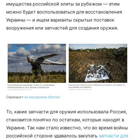
имущества российской элиты за рубежом — этим
можно будет воспользоваться для восстановления
Украины — и ищем варианты скрытых поставок
вооружения или запчастей для создания оружия.
Скриншот
из материала IStories
То, какие запчасти для оружия использовала Россия,
становится понятно по остаткам, которые находят в
Украине. Так нам стало известно, что во время войны
российской стороне удавалось закупать
запчасти для