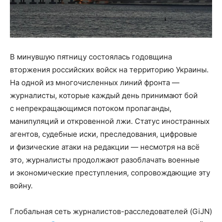
В минувшую пятницу состоялась годовщина
вторжения российских войск на территорию Украины.
На одной из многочисленных линий фронта —
журналисты, которые каждый день принимают бой
с непрекращающимся потоком пропаганды,
манипуляций и откровенной лжи. Статус иностранных
агентов, судебные иски, преследования, цифровые
и физические атаки на редакции — несмотря на всё
это, журналисты продолжают разоблачать военные
и экономические преступления, сопровождающие эту
войну.
Глобальная сеть журналистов-расследователей (GiJN)