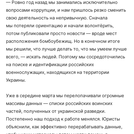
— Ровно год назад мы занимались исключительно
вопросами коррупции, и нам пришлось резко сменить
свою деятельность на непривычную. Сначала
мы потеряли ориентацию и начали волонтёрить,
потом публиковали просто новости — вроде мест
расположения бомбоубежищ. Но в конечном итоге
мы решили, что лучше делать то, что мы умеем лучше
всего, — искать людей. Поэтому мы сосредоточились
на поиске и идентификации российских
военнослужащих, находящихся на территории
Украины.
Уже в середине марта мы перелопачивали огромные
массивы данных — списки российских воинских
частей, полученных от украинской разведки.
Постепенно наш подход к работе менялся. Юристы
объяснили, как эффективно перерабатывать данные,