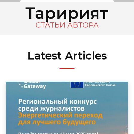
Таҳририят
СТАТЬИ АВТОРА
Latest Articles