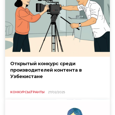
Открытый конкурс среди
производителей контента в
Узбекистане
КОНКУРСЫ/ГРАНТЫ
27/02/2025