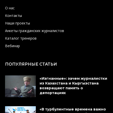
О нас
Контакты
Наши проекты
Анкеты гражданских журналистов
Каталог тренеров
Вебинар
ПОПУЛЯРНЫЕ СТАТЬИ
«Изгнанные»: зачем журналистки
из Казахстана и Кыргызстана
возвращают память о
депортациях
«В турбулентные времена важно