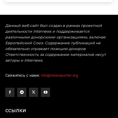
Данный веб-сайт был создан в рамках проектной
деятельности Internews и поддерживается
различными донорскими организациями, включая
Европейский Союз. Содержание публикаций не
обязательно отражает позицию доноров.
Ответственность за содержание материалов несут
авторы и Internews.
Свяжитесь с нами:
info@newreporter.org
ССЫЛКИ