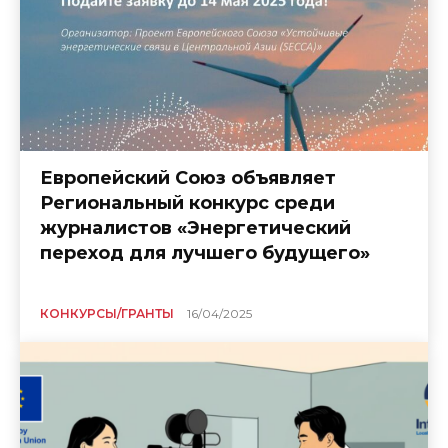
Европейский Союз объявляет
Региональный конкурс среди
журналистов «Энергетический
переход для лучшего будущего»
КОНКУРСЫ/ГРАНТЫ
16/04/2025