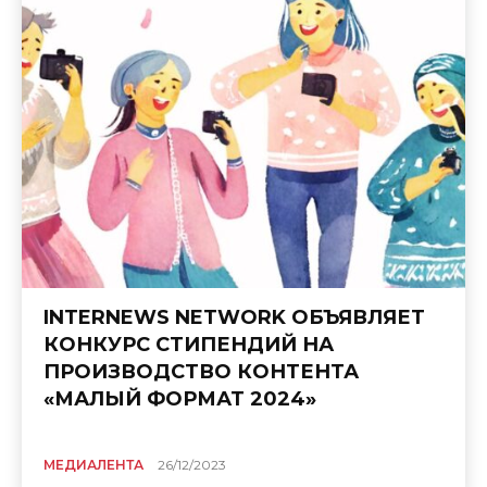
INTERNEWS NETWORK ОБЪЯВЛЯЕТ
КОНКУРС СТИПЕНДИЙ НА
ПРОИЗВОДСТВО КОНТЕНТА
«МАЛЫЙ ФОРМАТ 2024»
МЕДИАЛЕНТА
26/12/2023