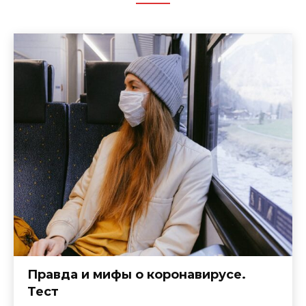
Правда и мифы о коронавирусе.
Тест