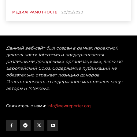
МЕДИАГРАМОТНОСТЬ
20/05/2020
Данный веб-сайт был создан в рамках проектной
деятельности Internews и поддерживается
различными донорскими организациями, включая
Европейский Союз. Содержание публикаций не
обязательно отражает позицию доноров.
Ответственность за содержание материалов несут
авторы и Internews.
Свяжитесь с нами:
info@newreporter.org