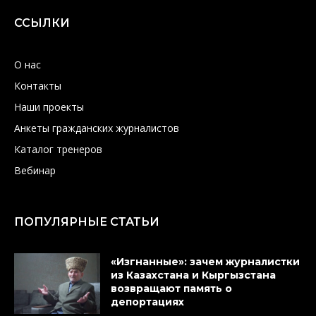
ССЫЛКИ
О нас
Контакты
Наши проекты
Анкеты гражданских журналистов
Каталог тренеров
Вебинар
ПОПУЛЯРНЫЕ СТАТЬИ
«Изгнанные»: зачем журналистки
из Казахстана и Кыргызстана
возвращают память о
депортациях