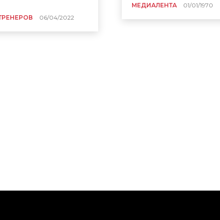
МЕДИАЛЕНТА
01/01/1970
ТРЕНЕРОВ
06/04/2022