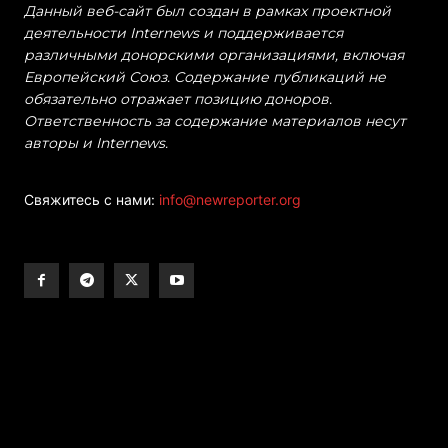
Данный веб-сайт был создан в рамках проектной
деятельности Internews и поддерживается
различными донорскими организациями, включая
Европейский Союз. Содержание публикаций не
обязательно отражает позицию доноров.
Ответственность за содержание материалов несут
авторы и Internews.
Свяжитесь с нами:
info@newreporter.org