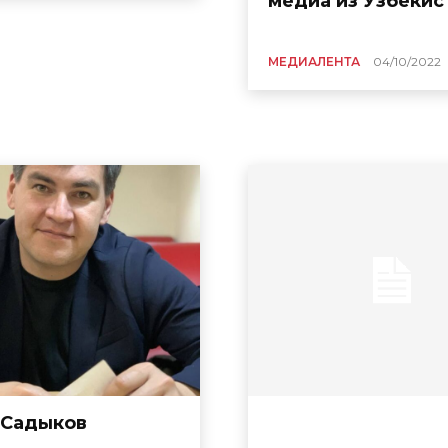
медиа из Узбекис
МЕДИАЛЕНТА
04/10/2022
 Садыков