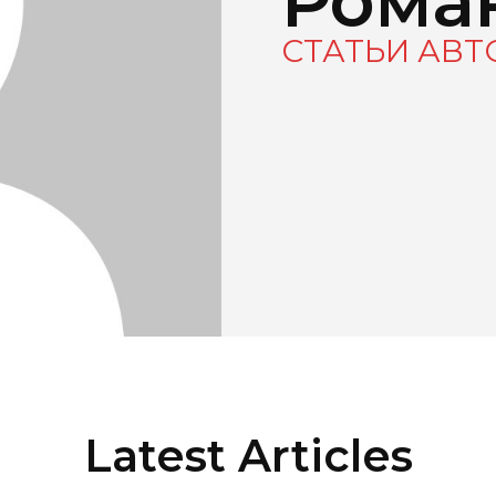
Рома
СТАТЬИ АВТ
Latest Articles