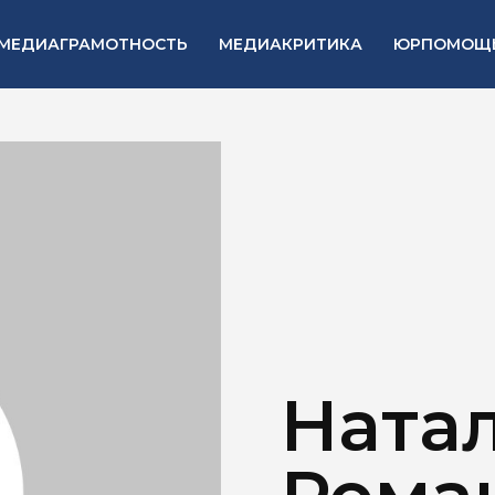
МЕДИАГРАМОТНОСТЬ
МЕДИАКРИТИКА
ЮРПОМОЩ
Ната