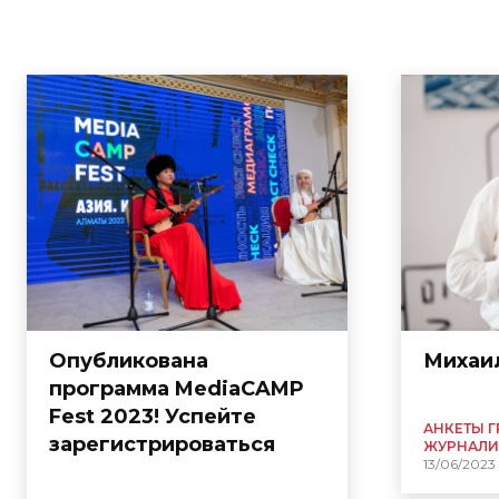
Опубликована
Михаи
программа MediaCAMP
Fest 2023! Успейте
АНКЕТЫ 
зарегистрироваться
ЖУРНАЛИ
13/06/2023