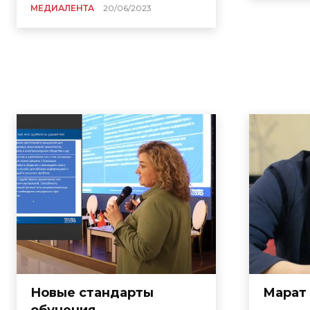
МЕДИАЛЕНТА
20/06/2023
Новые стандарты
Марат
обучения