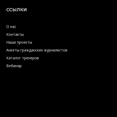
ССЫЛКИ
О нас
Контакты
Наши проекты
Анкеты гражданских журналистов
Каталог тренеров
Вебинар