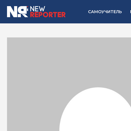
САМОУЧИТЕЛЬ