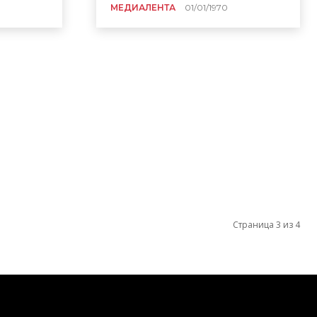
МЕДИАЛЕНТА
01/01/1970
Страница 3 из 4