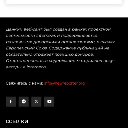
Данный веб-сайт был создан в рамках проектной
деятельности Internews и поддерживается
различными донорскими организациями, включая
Европейский Союз. Содержание публикаций не
обязательно отражает позицию доноров.
Ответственность за содержание материалов несут
авторы и Internews.
Свяжитесь с нами:
info@newreporter.org
ССЫЛКИ