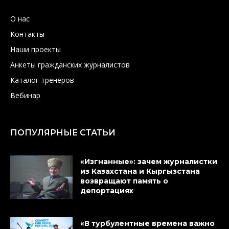
О нас
Контакты
Наши проекты
Анкеты гражданских журналистов
Каталог тренеров
Вебинар
ПОПУЛЯРНЫЕ СТАТЬИ
«Изгнанные»: зачем журналистки
из Казахстана и Кыргызстана
возвращают память о
депортациях
«В турбулентные времена важно