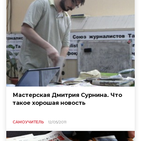
Мастерская Дмитрия Сурнина. Что
такое хорошая новость
САМОУЧИТЕЛЬ
12/05/2011