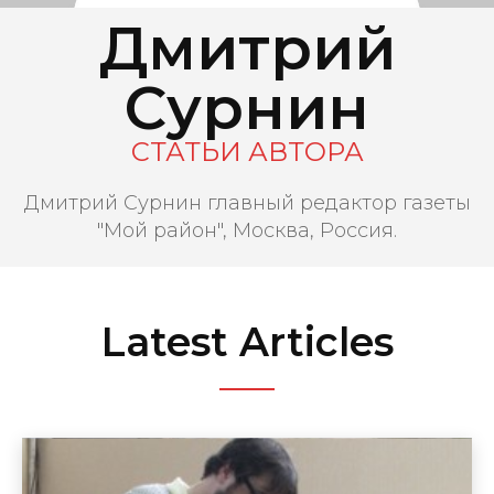
Дмитрий
Сурнин
СТАТЬИ АВТОРА
Дмитрий Сурнин главный редактор газеты
"Мой район", Москва, Россия.
Latest Articles