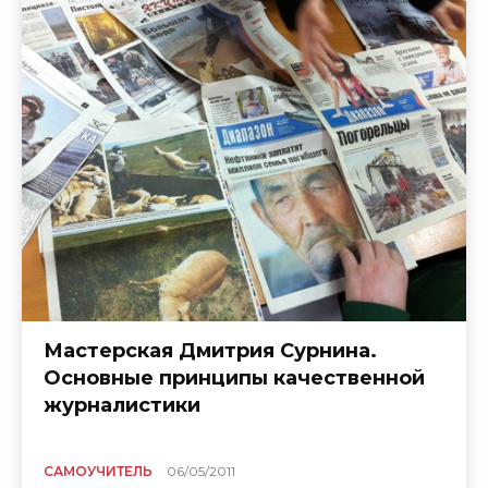
Мастерская Дмитрия Сурнина.
Основные принципы качественной
журналистики
САМОУЧИТЕЛЬ
06/05/2011