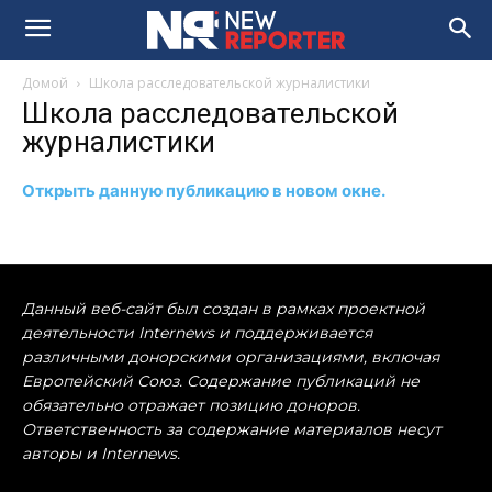
Домой
Школа расследовательской журналистики
Школа расследовательской
журналистики
Открыть данную публикацию в новом окне.
Данный веб-сайт был создан в рамках проектной
деятельности Internews и поддерживается
различными донорскими организациями, включая
Европейский Союз. Содержание публикаций не
обязательно отражает позицию доноров.
Ответственность за содержание материалов несут
авторы и Internews.