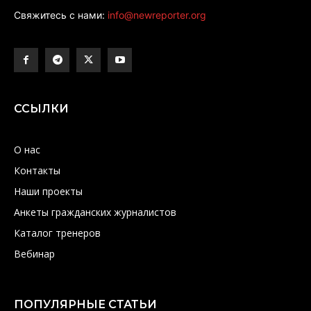
Свяжитесь с нами:
info@newreporter.org
ССЫЛКИ
О нас
Контакты
Наши проекты
Анкеты гражданских журналистов
Каталог тренеров
Вебинар
ПОПУЛЯРНЫЕ СТАТЬИ