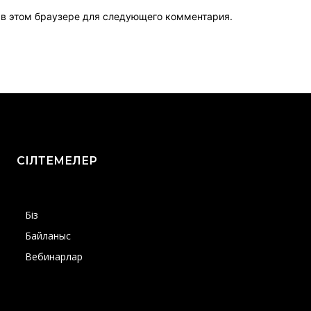
т в этом браузере для следующего комментария.
СІЛТЕМЕЛЕР
Біз
Байланыс
Вебинарлар