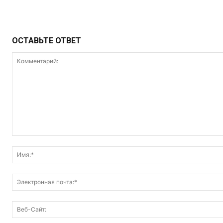
ОСТАВЬТЕ ОТВЕТ
Комментарий: