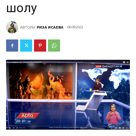
шолу
06.09.2022
АВТОРЫ:
РИЗА ИСАЕВА