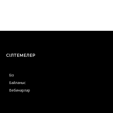
СІЛТЕМЕЛЕР
Біз
Байланыс
Вебинарлар