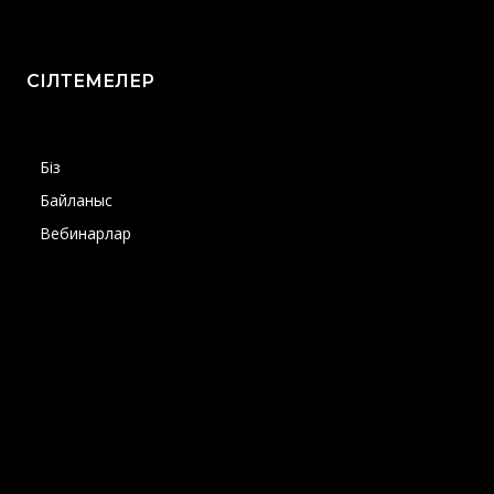
СІЛТЕМЕЛЕР
Біз
Байланыс
Вебинарлар