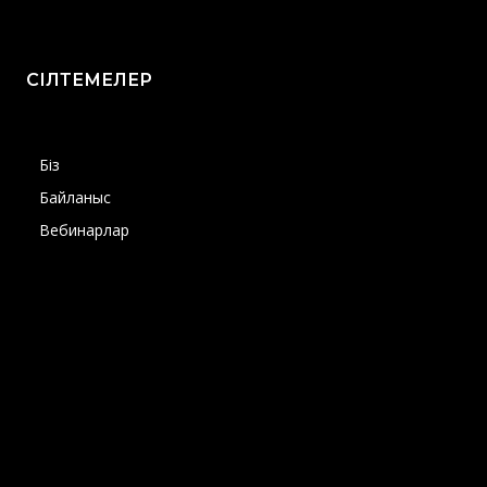
СІЛТЕМЕЛЕР
Біз
Байланыс
Вебинарлар