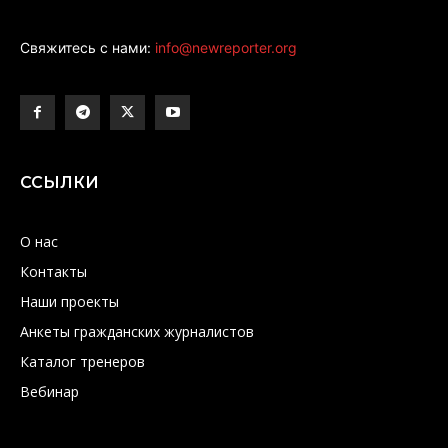
Свяжитесь с нами:
info@newreporter.org
ССЫЛКИ
О нас
Контакты
Наши проекты
Анкеты гражданских журналистов
Каталог тренеров
Вебинар