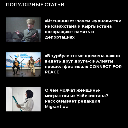
ПОПУЛЯРНЫЕ СТАТЬИ
«Изгнанные»: зачем журналистки
из Казахстана и Кыргызстана
возвращают память о
депортациях
«В турбулентные времена важно
видеть друг друга»: в Алматы
прошёл фестиваль CONNECT FOR
PEACE
О чем молчат женщины-
мигрантки из Узбекистана?
Рассказывает редакция
Migrant.uz