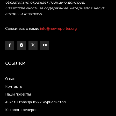
обязательно отражает позицию доноров.
Ответственность за содержание материалов несут
авторы и Internews.
Свяжитесь с нами:
info@newreporter.org
ССЫЛКИ
О нас
Контакты
Наши проекты
Анкеты гражданских журналистов
Каталог тренеров