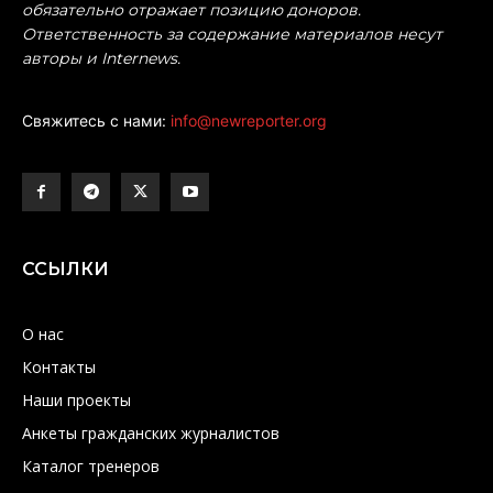
обязательно отражает позицию доноров.
Ответственность за содержание материалов несут
авторы и Internews.
Свяжитесь с нами:
info@newreporter.org
ССЫЛКИ
О нас
Контакты
Наши проекты
Анкеты гражданских журналистов
Каталог тренеров