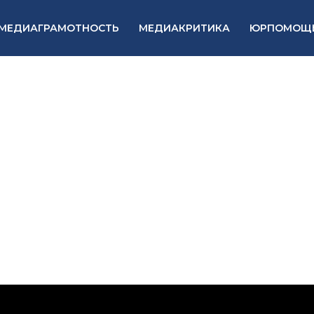
МЕДИАГРАМОТНОСТЬ
МЕДИАКРИТИКА
ЮРПОМОЩ