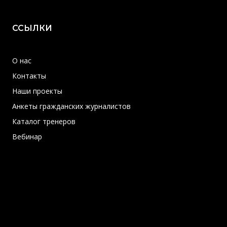
ССЫЛКИ
О нас
Контакты
Наши проекты
Анкеты гражданских журналистов
Каталог тренеров
Вебинар