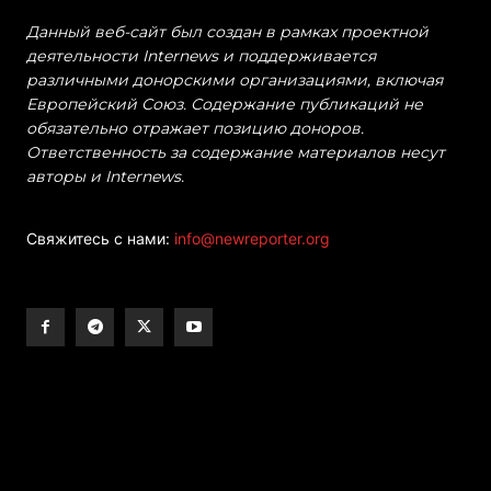
Данный веб-сайт был создан в рамках проектной
деятельности Internews и поддерживается
различными донорскими организациями, включая
Европейский Союз. Содержание публикаций не
обязательно отражает позицию доноров.
Ответственность за содержание материалов несут
авторы и Internews.
Свяжитесь с нами:
info@newreporter.org