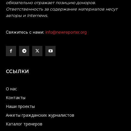
обязательно отражает позицию доноров.
Ответственность за содержание материалов несут
авторы и Internews.
Свяжитесь с нами:
info@newreporter.org
ССЫЛКИ
О нас
Контакты
Наши проекты
Анкеты гражданских журналистов
Каталог тренеров