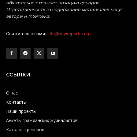
обязательно отражает позицию доноров.
Ответственность за содержание материалов несут
авторы и Internews.
Свяжитесь с нами:
info@newreporter.org
ССЫЛКИ
О нас
Контакты
Наши проекты
Анкеты гражданских журналистов
Каталог тренеров